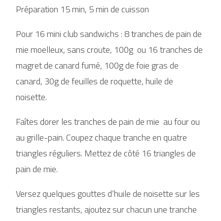
Préparation 15 min, 5 min de cuisson
Pour 16 mini club sandwichs : 8 tranches de pain de
mie moelleux, sans croute, 100g ou 16 tranches de
magret de canard fumé, 100g de foie gras de
canard, 30g de feuilles de roquette, huile de
noisette.
Faîtes dorer les tranches de pain de mie au four ou
au grille-pain. Coupez chaque tranche en quatre
triangles réguliers. Mettez de côté 16 triangles de
pain de mie.
Versez quelques gouttes d’huile de noisette sur les
triangles restants, ajoutez sur chacun une tranche