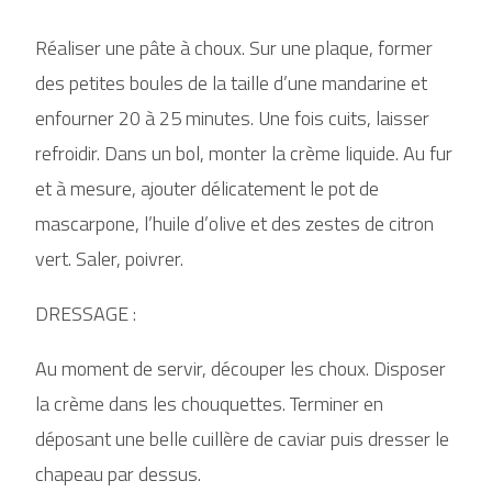
Réaliser une pâte à choux. Sur une plaque, former
des petites boules de la taille d’une mandarine et
enfourner 20 à 25 minutes. Une fois cuits, laisser
refroidir. Dans un bol, monter la crème liquide. Au fur
et à mesure, ajouter délicatement le pot de
mascarpone, l’huile d’olive et des zestes de citron
vert. Saler, poivrer.
DRESSAGE :
Au moment de servir, découper les choux. Disposer
la crème dans les chouquettes. Terminer en
déposant une belle cuillère de caviar puis dresser le
chapeau par dessus.