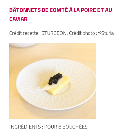
BÂTONNETS DE COMTÉ À LA POIRE ET AU
CAVIAR
Crédit recette : STURGEON, Crédit photo : ©Sturia
INGRÉDIENTS : POUR 8 BOUCHÉES