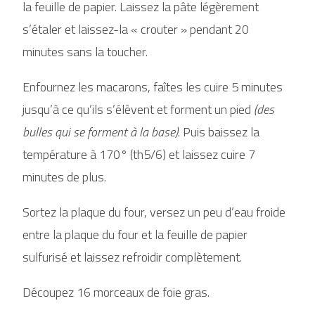
la feuille de papier. Laissez la pâte légèrement
s’étaler et laissez-la « crouter » pendant 20
minutes sans la toucher.
Enfournez les macarons, faîtes les cuire 5 minutes
jusqu’à ce qu’ils s’élèvent et forment un pied
(des
bulles qui se forment à la base)
. Puis baissez la
température à 170° (th5/6) et laissez cuire 7
minutes de plus.
Sortez la plaque du four, versez un peu d’eau froide
entre la plaque du four et la feuille de papier
sulfurisé et laissez refroidir complètement.
Découpez 16 morceaux de foie gras.