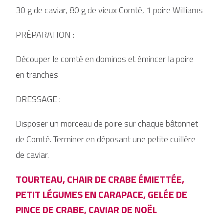
30 g de caviar, 80 g de vieux Comté, 1 poire Williams
PRÉPARATION :
Découper le comté en dominos et émincer la poire
en tranches
DRESSAGE :
Disposer un morceau de poire sur chaque bâtonnet
de Comté. Terminer en déposant une petite cuillère
de caviar.
TOURTEAU, CHAIR DE CRABE ÉMIETTÉE,
PETIT LÉGUMES EN CARAPACE, GELÉE DE
PINCE DE CRABE, CAVIAR DE NOËL