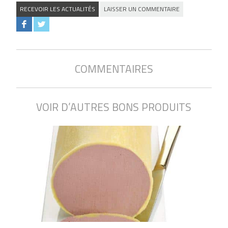
RECEVOIR LES ACTUALITÉS
LAISSER UN COMMENTAIRE
COMMENTAIRES
VOIR D’AUTRES BONS PRODUITS