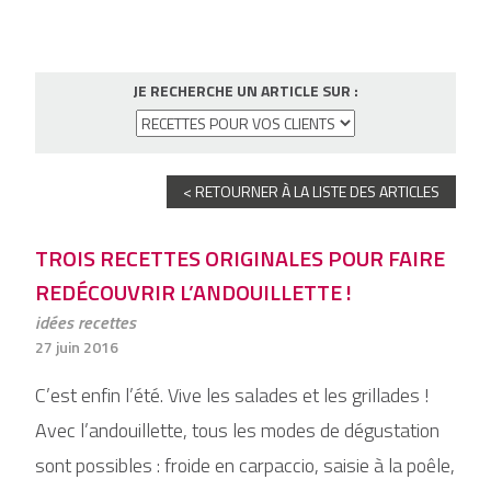
JE RECHERCHE UN ARTICLE SUR :
< RETOURNER À LA LISTE DES ARTICLES
TROIS RECETTES ORIGINALES POUR FAIRE
REDÉCOUVRIR L’ANDOUILLETTE !
idées recettes
27 juin 2016
C’est enfin l’été. Vive les salades et les grillades !
Avec l’andouillette, tous les modes de dégustation
sont possibles : froide en carpaccio, saisie à la poêle,