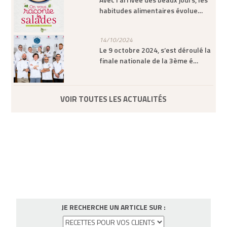
habitudes alimentaires évolue…
14/10/2024
Le 9 octobre 2024, s’est déroulé la
finale nationale de la 3ème é…
VOIR TOUTES LES ACTUALITÉS
JE RECHERCHE UN ARTICLE SUR :