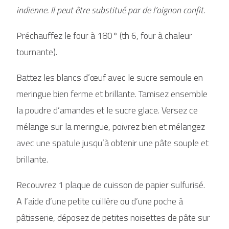
indienne. Il peut être substitué par de l’oignon confit.
Préchauffez le four à 180° (th 6, four à chaleur
tournante).
Battez les blancs d’œuf avec le sucre semoule en
meringue bien ferme et brillante. Tamisez ensemble
la poudre d’amandes et le sucre glace. Versez ce
mélange sur la meringue, poivrez bien et mélangez
avec une spatule jusqu’à obtenir une pâte souple et
brillante.
Recouvrez 1 plaque de cuisson de papier sulfurisé.
A l’aide d’une petite cuillère ou d’une poche à
pâtisserie, déposez de petites noisettes de pâte sur