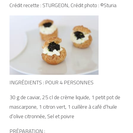
Crédit recette : STURGEON, Crédit photo : ©Sturia
INGRÉDIENTS : POUR 4 PERSONNES
30 g de caviar, 25 cl de crème liquide, 1 petit pot de
mascarpone, 1 citron vert, 1 cuillère à café d’huile
d’olive citronnée, Sel et poivre
PRÉPARATION :