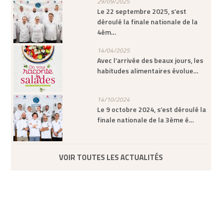
29/09/2025
Le 22 septembre 2025, s’est
déroulé la finale nationale de la
4èm…
14/04/2025
Avec l’arrivée des beaux jours, les
habitudes alimentaires évolue…
14/10/2024
Le 9 octobre 2024, s’est déroulé la
finale nationale de la 3ème é…
VOIR TOUTES LES ACTUALITÉS