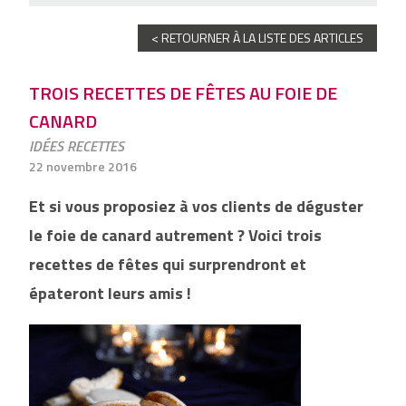
< RETOURNER À LA LISTE DES ARTICLES
TROIS RECETTES DE FÊTES AU FOIE DE
CANARD
IDÉES RECETTES
22 novembre 2016
Et si vous proposiez à vos clients de déguster
le foie de canard autrement ? Voici trois
recettes de fêtes qui surprendront et
épateront leurs amis !