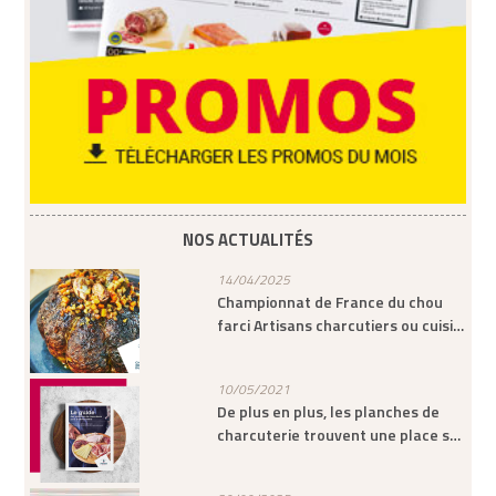
NOS ACTUALITÉS
14/04/2025
Championnat de France du chou
farci Artisans charcutiers ou cuisi…
10/05/2021
De plus en plus, les planches de
charcuterie trouvent une place s…