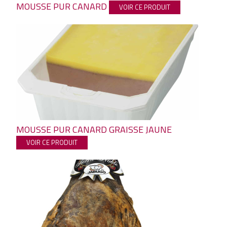
MOUSSE PUR CANARD
VOIR CE PRODUIT
MOUSSE PUR CANARD GRAISSE JAUNE
VOIR CE PRODUIT