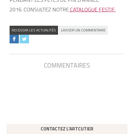
2016.
CONSULTEZ NOTRE
CATALOGUE FESTIF.
RECEVOIR LES ACTUALITÉS
LAISSER UN COMMENTAIRE
COMMENTAIRES
CONTACTEZ L’ARTCUTIER