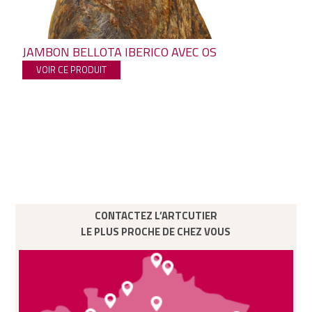
JAMBON BELLOTA IBERICO AVEC OS
VOIR CE PRODUIT
CONTACTEZ L’ARTCUTIER
LE PLUS PROCHE DE CHEZ VOUS