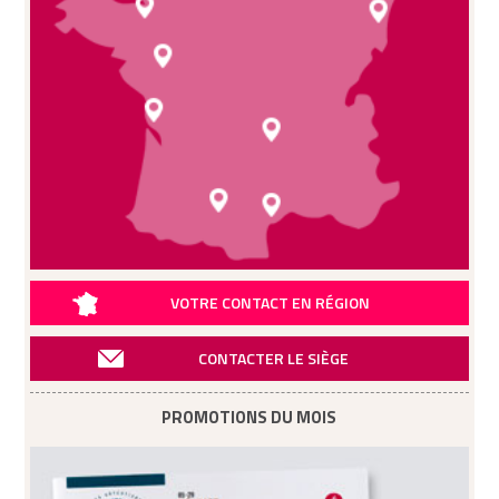
VOTRE CONTACT EN RÉGION
CONTACTER LE SIÈGE
PROMOTIONS DU MOIS