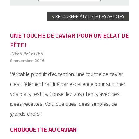
< RETOURNER À LA LISTE DES ARTICLES
UNE TOUCHE DE CAVIAR POUR UN ECLAT DE
FÊTE !
IDÉES RECETTES
8 novembre 2016
Véritable produit d’exception, une touche de caviar
c’est l’élément raffiné par excellence pour sublimer
vos plats festifs. Conseillez vos clients avec des
idées recettes. Voici quelques idées simples, de
grands chefs !
CHOUQUETTE AU CAVIAR