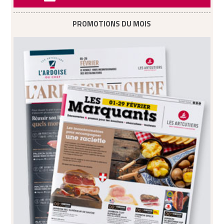
PROMOTIONS DU MOIS