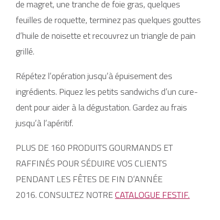
de magret, une tranche de foie gras, quelques
feuilles de roquette, terminez pas quelques gouttes
d’huile de noisette et recouvrez un triangle de pain
grillé.
Répétez l’opération jusqu’à épuisement des
ingrédients. Piquez les petits sandwichs d’un cure-
dent pour aider à la dégustation. Gardez au frais
jusqu’à l’apéritif.
PLUS DE 160 PRODUITS GOURMANDS ET
RAFFINÉS POUR SÉDUIRE VOS CLIENTS
PENDANT LES FÊTES DE FIN D’ANNÉE
2016.
CONSULTEZ NOTRE
CATALOGUE FESTIF.