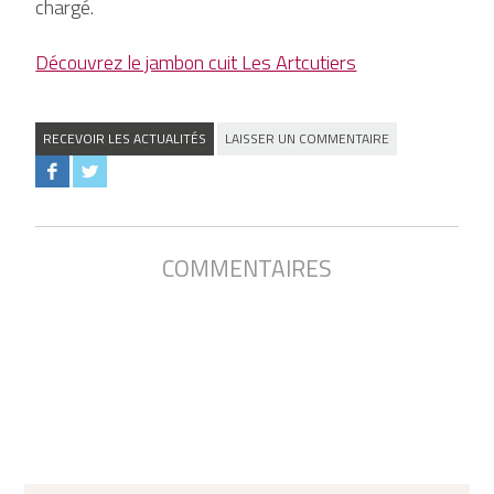
chargé.
Découvrez le jambon cuit Les Artcutiers
RECEVOIR LES ACTUALITÉS
LAISSER UN COMMENTAIRE
COMMENTAIRES