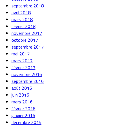
septembre 2018
avril 2018
mars 2018
février 2018
novembre 2017
octobre 2017
septembre 2017
mai 2017
mars 2017
février 2017
novembre 2016
septembre 2016
août 2016
juin 2016
mars 2016
février 2016
janvier 2016
décembre 2015