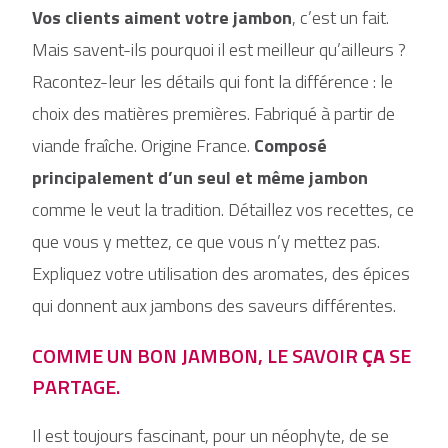
Vos clients aiment votre jambon
, c’est un fait.
Mais savent-ils pourquoi il est meilleur qu’ailleurs ?
Racontez-leur les détails qui font la différence : le
choix des matières premières. Fabriqué à partir de
viande fraîche. Origine France.
Composé
principalement d’un seul et même jambon
comme le veut la tradition. Détaillez vos recettes, ce
que vous y mettez, ce que vous n’y mettez pas.
Expliquez votre utilisation des aromates, des épices
qui donnent aux jambons des saveurs différentes.
COMME UN BON JAMBON, LE SAVOIR
ÇA
SE
PARTAGE.
Il est toujours fascinant, pour un néophyte, de se