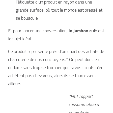
l’étiquette d’un produit en rayon dans une
grande surface, où tout le monde est pressé et
se bouscule.
Et pour lancer une conversation,
le jambon cuit
est
le sujet idéal.
Ce produit représente près d’un quart des achats de
charcuterie de nos concitoyens.* On peut donc en
déduire sans trop se tromper que si vos clients n’en
achètent pas chez vous, alors ils se fournissent
ailleurs.
*FICT rapport
consommation à
domicile de