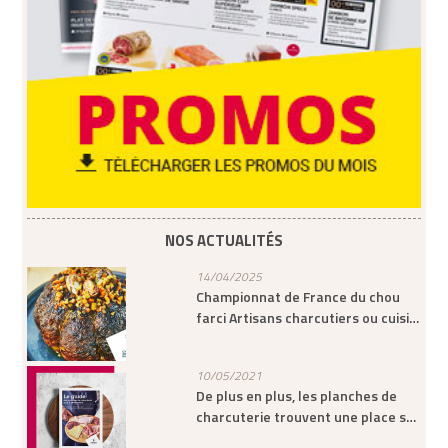
NOS ACTUALITÉS
14/04/2025
Championnat de France du chou
farci Artisans charcutiers ou cuisi…
10/05/2021
De plus en plus, les planches de
charcuterie trouvent une place s…