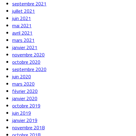
septembre 2021
juillet 2021
juin 2021
mai 2021
avril 2021
mars 2021
janvier 2021
novembre 2020
octobre 2020
septembre 2020
juin 2020
mars 2020
février 2020
janvier 2020
octobre 2019
juin 2019
janvier 2019
novembre 2018
octobre 2018