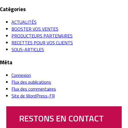
Catégories
ACTUALITÉS
BOOSTER VOS VENTES
PRODUCTEURS PARTENAIRES
RECETTES POUR VOS CLIENTS
SOUS-ARTICLES
Méta
Connexion
Flux des publications
Flux des commentaires
Site de WordPress-FR
RESTONS EN CONTACT