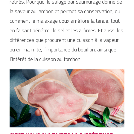
retirés. Pourquoi le salage par saumurage donne de
la saveur au jambon et permet sa conservation, ou
comment le malaxage doux améliore la tenue, tout
en faisant pénétrer le sel et les arômes. Et aussi les
différences que procurent une cuisson à la vapeur
ou en marmite, l’importance du bouillon, ainsi que
l’intérêt de la cuisson au torchon.