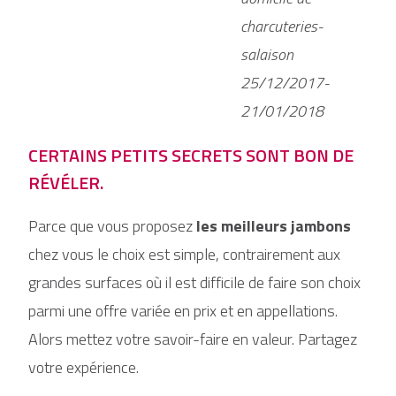
charcuteries-
salaison
25/12/2017-
21/01/2018
CERTAINS PETITS SECRETS SONT BON DE
RÉVÉLER.
Parce que vous proposez
les meilleurs jambons
chez vous le choix est simple, contrairement aux
grandes surfaces où il est difficile de faire son choix
parmi une offre variée en prix et en appellations.
Alors mettez votre savoir-faire en valeur. Partagez
votre expérience.