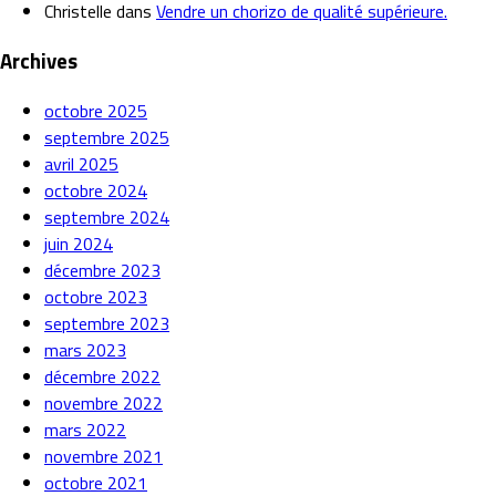
Christelle
dans
Vendre un chorizo de qualité supérieure.
Archives
octobre 2025
septembre 2025
avril 2025
octobre 2024
septembre 2024
juin 2024
décembre 2023
octobre 2023
septembre 2023
mars 2023
décembre 2022
novembre 2022
mars 2022
novembre 2021
octobre 2021