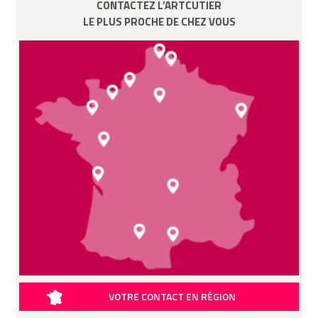
CONTACTEZ L’ARTCUTIER
LE PLUS PROCHE DE CHEZ VOUS
VOTRE CONTACT EN RÉGION