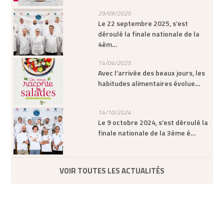
29/09/2025
Le 22 septembre 2025, s’est
déroulé la finale nationale de la
4èm…
14/04/2025
Avec l’arrivée des beaux jours, les
habitudes alimentaires évolue…
14/10/2024
Le 9 octobre 2024, s’est déroulé la
finale nationale de la 3ème é…
VOIR TOUTES LES ACTUALITÉS