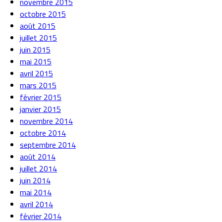
novembre 2015
octobre 2015
août 2015
juillet 2015
juin 2015
mai 2015
avril 2015
mars 2015
février 2015
janvier 2015
novembre 2014
octobre 2014
septembre 2014
août 2014
juillet 2014
juin 2014
mai 2014
avril 2014
février 2014