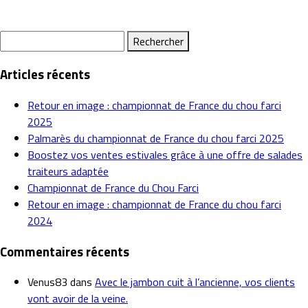
Rechercher :
Articles récents
Retour en image : championnat de France du chou farci
2025
Palmarès du championnat de France du chou farci 2025
Boostez vos ventes estivales grâce à une offre de salades
traiteurs adaptée
Championnat de France du Chou Farci
Retour en image : championnat de France du chou farci
2024
Commentaires récents
Venus83
dans
Avec le jambon cuit à l’ancienne, vos clients
vont avoir de la veine.