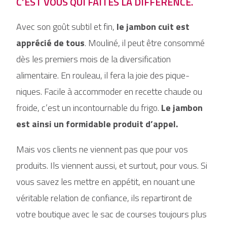
C’EST VOUS QUI FAITES LA DIFFÉRENCE.
Avec son goût subtil et fin,
le jambon cuit est
apprécié de tous
. Mouliné, il peut être consommé
dès les premiers mois de la diversification
alimentaire. En rouleau, il fera la joie des pique-
niques. Facile à accommoder en recette chaude ou
froide, c’est un incontournable du frigo.
Le jambon
est ainsi un formidable produit d’appel.
Mais vos clients ne viennent pas que pour vos
produits. Ils viennent aussi, et surtout, pour vous. Si
vous savez les mettre en appétit, en nouant une
véritable relation de confiance, ils repartiront de
votre boutique avec le sac de courses toujours plus