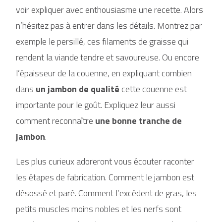
voir expliquer avec enthousiasme une recette. Alors
n’hésitez pas à entrer dans les détails. Montrez par
exemple le persillé, ces filaments de graisse qui
rendent la viande tendre et savoureuse. Ou encore
l’épaisseur de la couenne, en expliquant combien
dans
un jambon de qualité
cette couenne est
importante pour le goût. Expliquez leur aussi
comment reconnaître
une bonne tranche de
jambon
.
Les plus curieux adoreront vous écouter raconter
les étapes de fabrication. Comment le jambon est
désossé et paré. Comment l’excédent de gras, les
petits muscles moins nobles et les nerfs sont