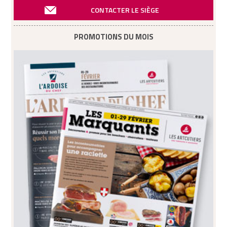
CONTACTER LE SIÈGE
PROMOTIONS DU MOIS