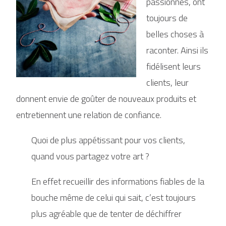
passionnés, ont
toujours de
belles choses à
raconter. Ainsi ils
fidélisent leurs
clients, leur
donnent envie de goûter de nouveaux produits et
entretiennent une relation de confiance.
Quoi de plus appétissant pour vos clients,
quand vous partagez votre art ?
En effet recueillir des informations fiables de la
bouche même de celui qui sait, c’est toujours
plus agréable que de tenter de déchiffrer