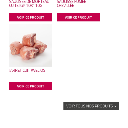
SAUCISSE DE MORTEAU
SAUCISSE FUMÉE
CUITE IGP 10X110G
CHEVILLÉE
VOIR CE PRODUIT
VOIR CE PRODUIT
JARRET CUIT AVEC OS
VOIR CE PRODUIT
VOIR TOUS NOS PRODUITS >