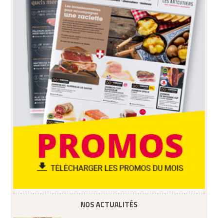
NOS ACTUALITÉS