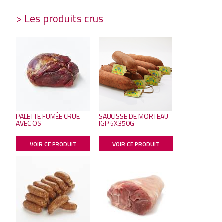
> Les produits crus
PALETTE FUMÉE CRUE
SAUCISSE DE MORTEAU
AVEC OS
IGP 6X350G
VOIR CE PRODUIT
VOIR CE PRODUIT