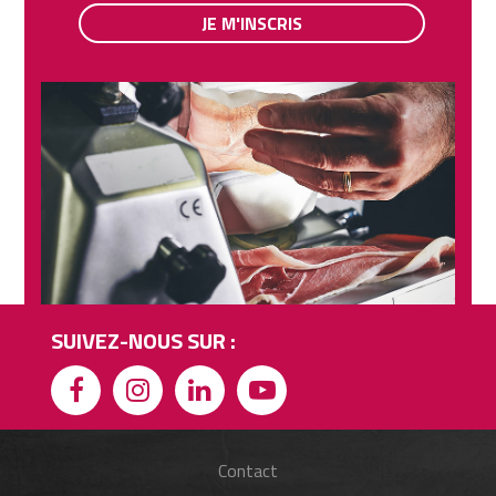
JE M'INSCRIS
SUIVEZ-NOUS SUR :
Contact