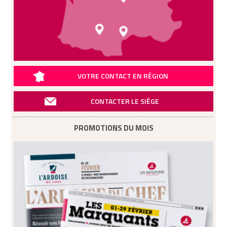
VOTRE CONTACT EN RÉGION
CONTACTER LE SIÈGE
PROMOTIONS DU MOIS