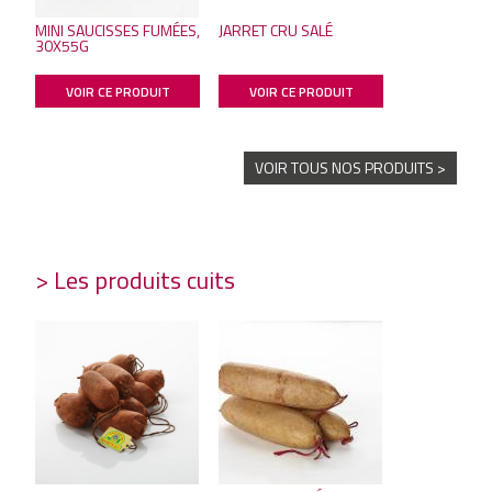
MINI SAUCISSES FUMÉES,
JARRET CRU SALÉ
30X55G
VOIR CE PRODUIT
VOIR CE PRODUIT
VOIR TOUS NOS PRODUITS >
> Les produits cuits