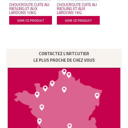
CHOUCROUTE CUITE AU
CHOUCROUTE CUITE AU
RIESLING ET AUX
RIESLING ET AUX
LARDONS 10KG
LARDONS 1KG
VOIR CE PRODUIT
VOIR CE PRODUIT
CONTACTEZ L’ARTCUTIER
LE PLUS PROCHE DE CHEZ VOUS