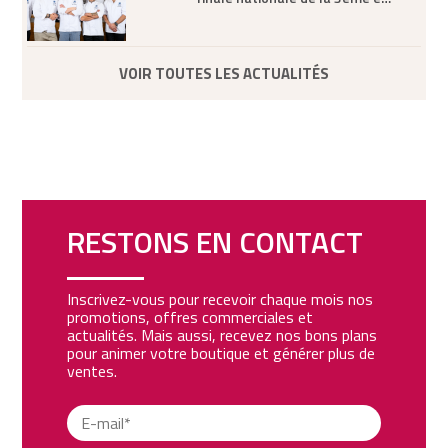
VOIR TOUTES LES ACTUALITÉS
RESTONS EN CONTACT
Inscrivez-vous pour recevoir chaque mois nos
promotions, offres commerciales et
actualités. Mais aussi, recevez nos bons plans
pour animer votre boutique et générer plus de
ventes.