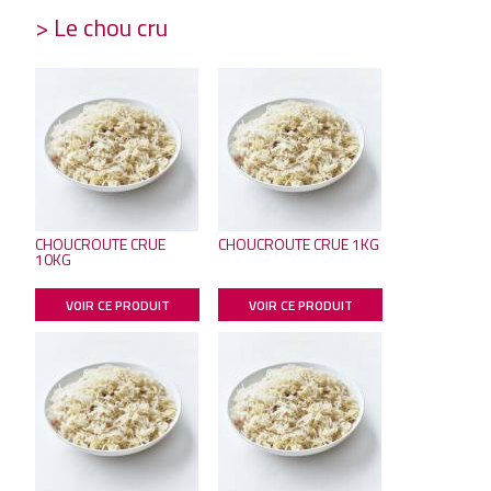
> Le chou cru
CHOUCROUTE CRUE
CHOUCROUTE CRUE 1KG
10KG
VOIR CE PRODUIT
VOIR CE PRODUIT