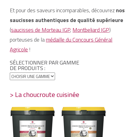
Et pour des saveurs incomparables, découvrez
nos
saucisses authentiques de qualité supérieure
(
saucisses de Morteau IGP
,
Montbeliard IGP
)
porteuses de la
médaille du Concours Général
Agricole
!
SÉLECTIONNER PAR GAMME
DE PRODUITS :
> La choucroute cuisinée