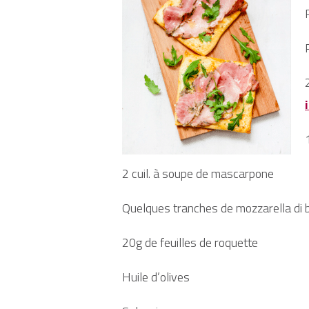
2 cuil. à soupe de mascarpone
Quelques tranches de mozzarella di 
20g de feuilles de roquette
Huile d’olives