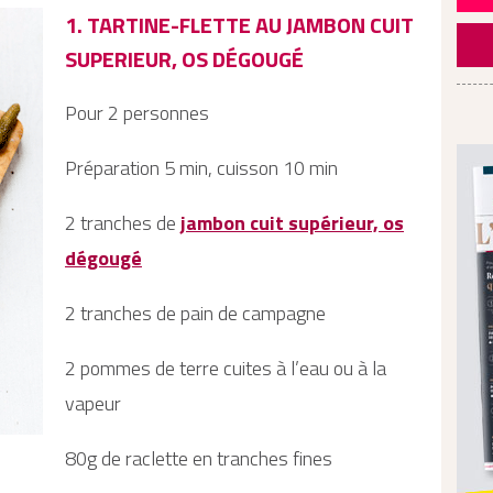
1. TARTINE-FLETTE AU JAMBON CUIT
SUPERIEUR, OS DÉGOUGÉ
Pour 2 personnes
Préparation 5 min, cuisson 10 min
2 tranches de
jambon cuit supérieur, os
dégougé
2 tranches de pain de campagne
2 pommes de terre cuites à l’eau ou à la
vapeur
80g de raclette en tranches fines