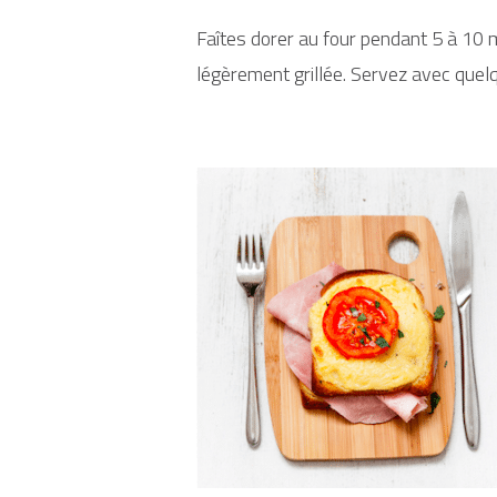
Faîtes dorer au four pendant 5 à 10 m
légèrement grillée. Servez avec quel