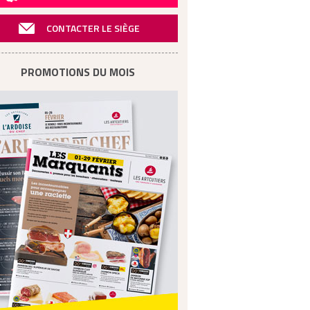
CONTACTER LE SIÈGE
PROMOTIONS DU MOIS