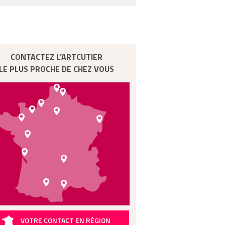
CONTACTEZ L’ARTCUTIER
LE PLUS PROCHE DE CHEZ VOUS
VOTRE CONTACT EN RÉGION