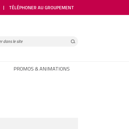
TÉLÉPHONER AU GROUPEMENT
PROMOS & ANIMATIONS