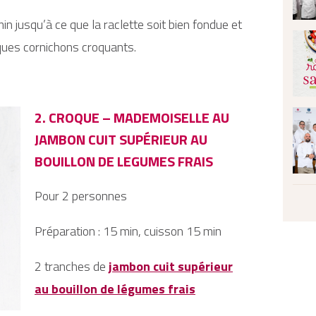
in jusqu’à ce que la raclette soit bien fondue et
ques cornichons croquants.
2. CROQUE – MADEMOISELLE AU
JAMBON CUIT SUPÉRIEUR AU
BOUILLON DE LEGUMES FRAIS
Pour 2 personnes
Préparation : 15 min, cuisson 15 min
2 tranches de
jambon cuit supérieur
au bouillon de légumes frais