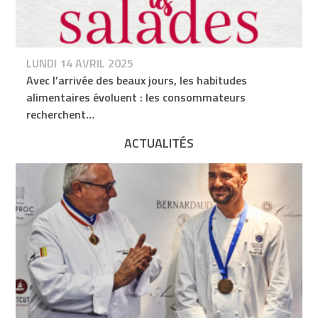
LUNDI 14 AVRIL 2025
Avec l’arrivée des beaux jours, les habitudes
alimentaires évoluent : les consommateurs
recherchent…
ACTUALITÉS