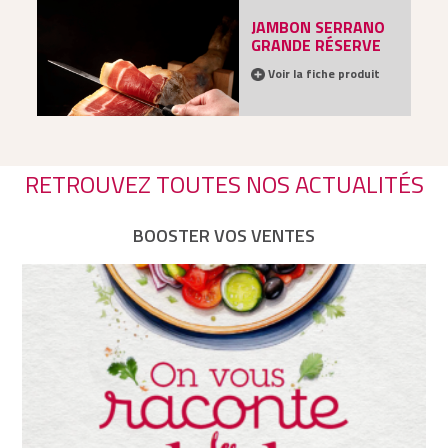
JAMBON SERRANO
GRANDE RÉSERVE
Voir la fiche produit
RETROUVEZ TOUTES NOS ACTUALITÉS
BOOSTER VOS VENTES