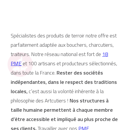
Spécialistes des produits de terroir notre offre est
parfaitement adaptée aux bouchers, charcutiers,
traiteurs. Notre réseau national est fort de
18
PME
et 100 artisans et producteurs sélectionnés,
dans toute la France.
Rester des sociétés
indépendantes, dans le respect des traditions
locales,
c’est aussi la volonté inhérente à la
philosophie des Artcutiers !
Nos structures à
taille humaine permettent à chaque membre
d’être accessible et impliqué au plus proche de
ses clients.
Travailler avec nos
PME