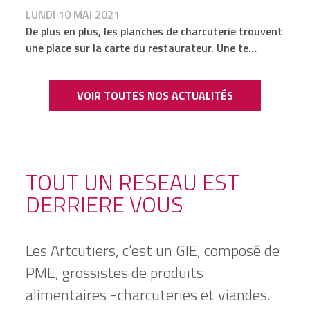
LUNDI 10 MAI 2021
De plus en plus, les planches de charcuterie trouvent
une place sur la carte du restaurateur. Une te…
VOIR TOUTES NOS ACTUALITÉS
TOUT UN RESEAU EST
DERRIERE VOUS
Les Artcutiers, c’est un GIE, composé de
PME, grossistes de produits
alimentaires -charcuteries et viandes.