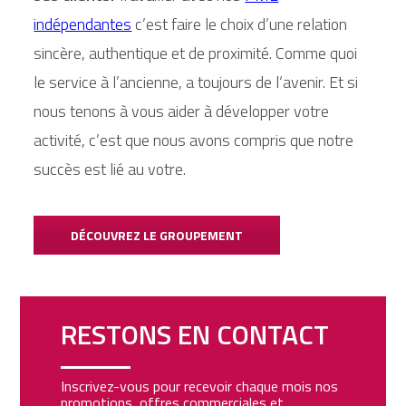
indépendantes
c’est faire le choix d’une relation
sincère, authentique et de proximité. Comme quoi
le service à l’ancienne, a toujours de l‘avenir. Et si
nous tenons à vous aider à développer votre
activité, c’est que nous avons compris que notre
succès est lié au votre.
DÉCOUVREZ LE GROUPEMENT
RESTONS EN CONTACT
Inscrivez-vous pour recevoir chaque mois nos
promotions, offres commerciales et