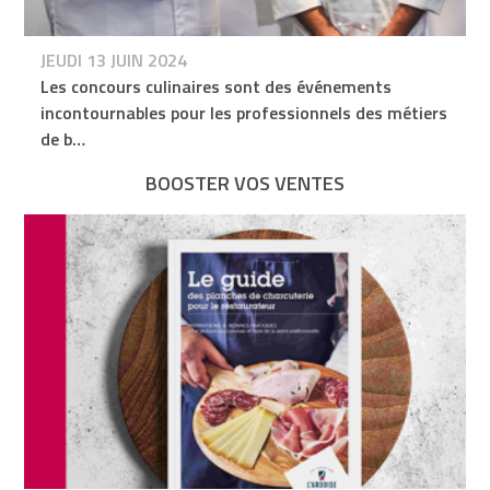
JEUDI 13 JUIN 2024
Les concours culinaires sont des événements
incontournables pour les professionnels des métiers
de b…
BOOSTER VOS VENTES