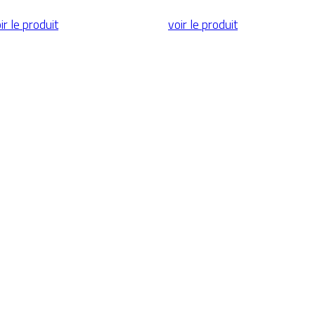
ir le produit
voir le produit