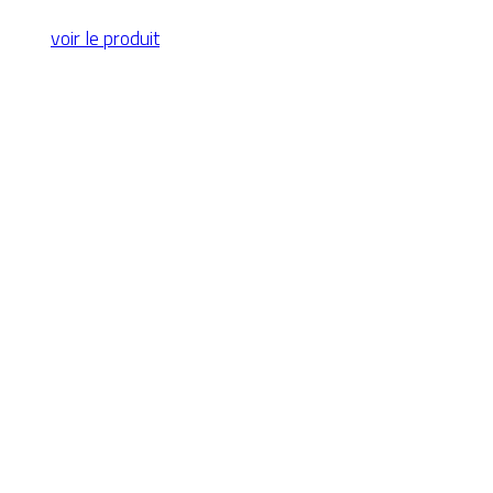
voir le produit