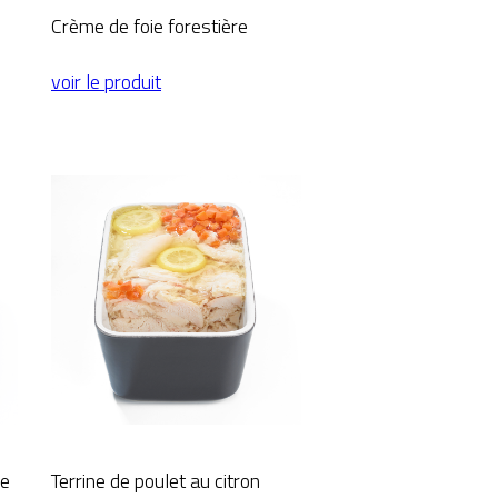
Crème de foie forestière
voir le produit
ne
Terrine de poulet au citron