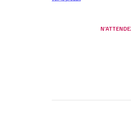
N’ATTENDEZ