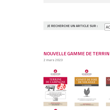
JE RECHERCHE UN ARTICLE SUR :
NOUVELLE GAMME DE TERRIN
2 mars 2023