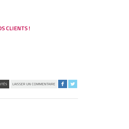
S CLIENTS !
ITÉS
LAISSER UN COMMENTAIRE