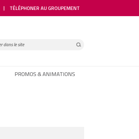
TÉLÉPHONER AU GROUPEMENT
PROMOS & ANIMATIONS