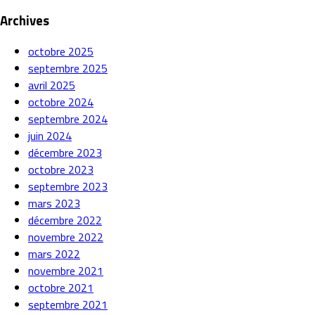
Archives
octobre 2025
septembre 2025
avril 2025
octobre 2024
septembre 2024
juin 2024
décembre 2023
octobre 2023
septembre 2023
mars 2023
décembre 2022
novembre 2022
mars 2022
novembre 2021
octobre 2021
septembre 2021