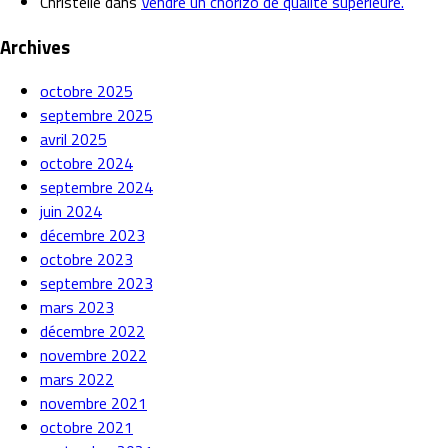
Christelle
dans
Vendre un chorizo de qualité supérieure.
Archives
octobre 2025
septembre 2025
avril 2025
octobre 2024
septembre 2024
juin 2024
décembre 2023
octobre 2023
septembre 2023
mars 2023
décembre 2022
novembre 2022
mars 2022
novembre 2021
octobre 2021