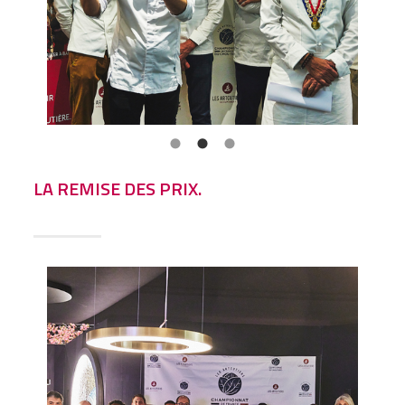
LA REMISE DES PRIX.