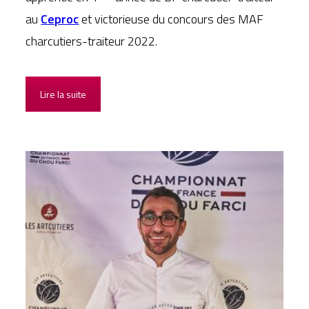
au
Ceproc
et victorieuse du concours des MAF
charcutiers-traiteur 2022.
Lire la suite