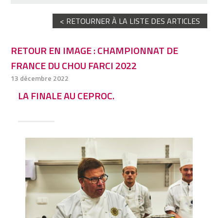
< RETOURNER À LA LISTE DES ARTICLES
RETOUR EN IMAGE : CHAMPIONNAT DE
FRANCE DU CHOU FARCI 2022
13 décembre 2022
LA FINALE AU CEPROC.