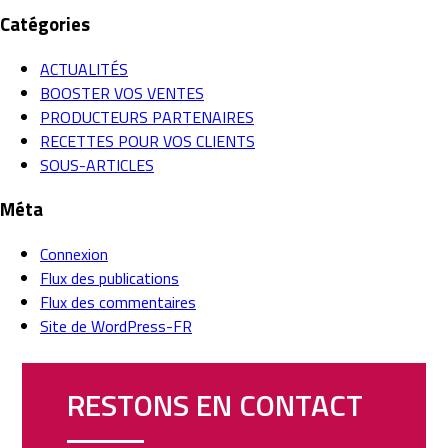
Catégories
ACTUALITÉS
BOOSTER VOS VENTES
PRODUCTEURS PARTENAIRES
RECETTES POUR VOS CLIENTS
SOUS-ARTICLES
Méta
Connexion
Flux des publications
Flux des commentaires
Site de WordPress-FR
RESTONS EN CONTACT