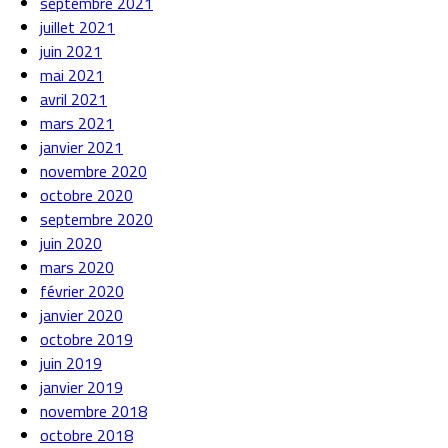
septembre 2021
juillet 2021
juin 2021
mai 2021
avril 2021
mars 2021
janvier 2021
novembre 2020
octobre 2020
septembre 2020
juin 2020
mars 2020
février 2020
janvier 2020
octobre 2019
juin 2019
janvier 2019
novembre 2018
octobre 2018