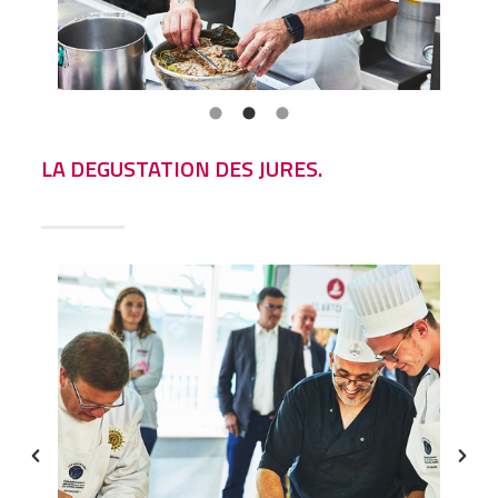
LA DEGUSTATION DES JURES.