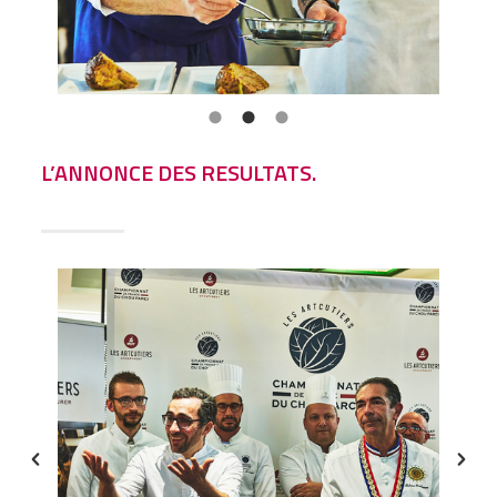
L’ANNONCE DES RESULTATS.