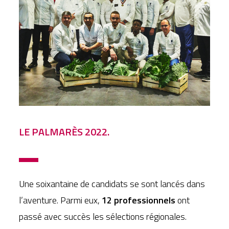
LE PALMARÈS 2022.
Une soixantaine de candidats se sont lancés dans
l’aventure. Parmi eux,
12 professionnels
ont
passé avec succès les sélections régionales.