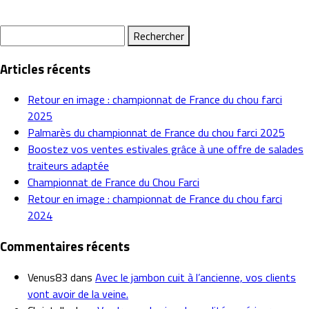
Rechercher :
Articles récents
Retour en image : championnat de France du chou farci
2025
Palmarès du championnat de France du chou farci 2025
Boostez vos ventes estivales grâce à une offre de salades
traiteurs adaptée
Championnat de France du Chou Farci
Retour en image : championnat de France du chou farci
2024
Commentaires récents
Venus83
dans
Avec le jambon cuit à l’ancienne, vos clients
vont avoir de la veine.