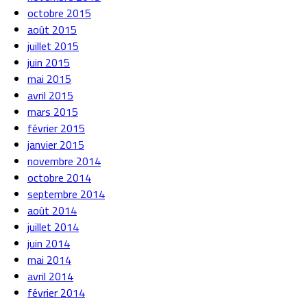
octobre 2015
août 2015
juillet 2015
juin 2015
mai 2015
avril 2015
mars 2015
février 2015
janvier 2015
novembre 2014
octobre 2014
septembre 2014
août 2014
juillet 2014
juin 2014
mai 2014
avril 2014
février 2014