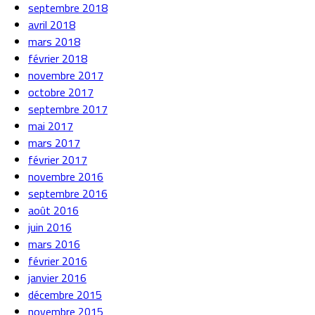
septembre 2018
avril 2018
mars 2018
février 2018
novembre 2017
octobre 2017
septembre 2017
mai 2017
mars 2017
février 2017
novembre 2016
septembre 2016
août 2016
juin 2016
mars 2016
février 2016
janvier 2016
décembre 2015
novembre 2015