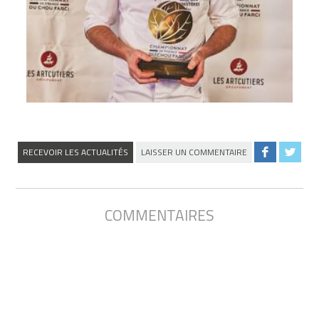
RECEVOIR LES ACTUALITÉS
LAISSER UN COMMENTAIRE
COMMENTAIRES