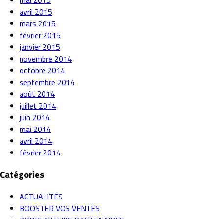
mai 2015
avril 2015
mars 2015
février 2015
janvier 2015
novembre 2014
octobre 2014
septembre 2014
août 2014
juillet 2014
juin 2014
mai 2014
avril 2014
février 2014
Catégories
ACTUALITÉS
BOOSTER VOS VENTES