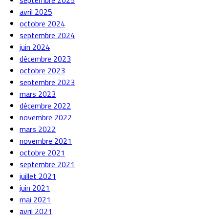
septembre 2025
avril 2025
octobre 2024
septembre 2024
juin 2024
décembre 2023
octobre 2023
septembre 2023
mars 2023
décembre 2022
novembre 2022
mars 2022
novembre 2021
octobre 2021
septembre 2021
juillet 2021
juin 2021
mai 2021
avril 2021