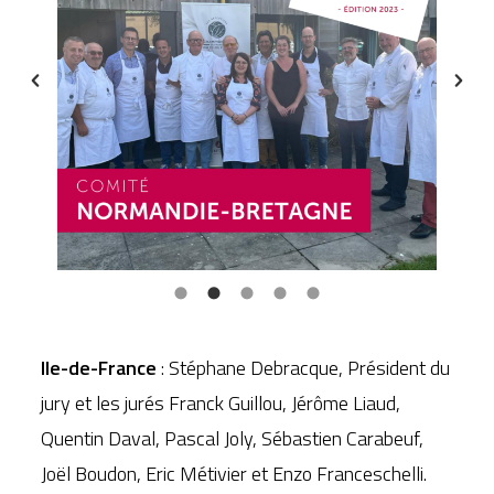
Ile-de-France
: Stéphane Debracque, Président du
jury et les jurés Franck Guillou, Jérôme Liaud,
Quentin Daval, Pascal Joly, Sébastien Carabeuf,
Joël Boudon, Eric Métivier et Enzo Franceschelli.