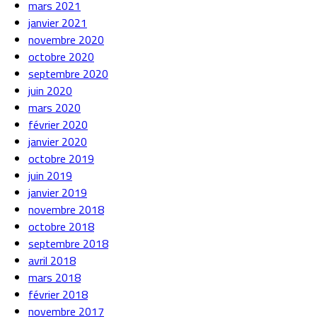
mars 2021
janvier 2021
novembre 2020
octobre 2020
septembre 2020
juin 2020
mars 2020
février 2020
janvier 2020
octobre 2019
juin 2019
janvier 2019
novembre 2018
octobre 2018
septembre 2018
avril 2018
mars 2018
février 2018
novembre 2017