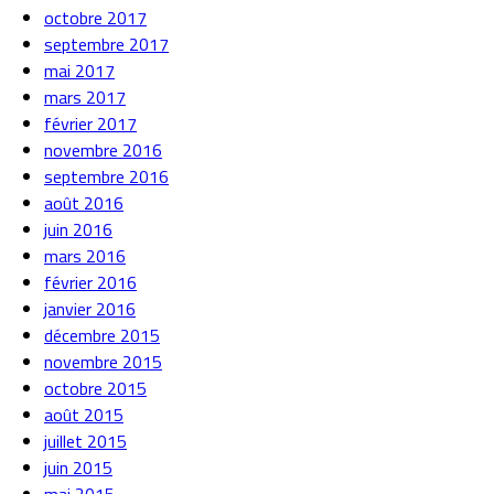
octobre 2017
septembre 2017
mai 2017
mars 2017
février 2017
novembre 2016
septembre 2016
août 2016
juin 2016
mars 2016
février 2016
janvier 2016
décembre 2015
novembre 2015
octobre 2015
août 2015
juillet 2015
juin 2015