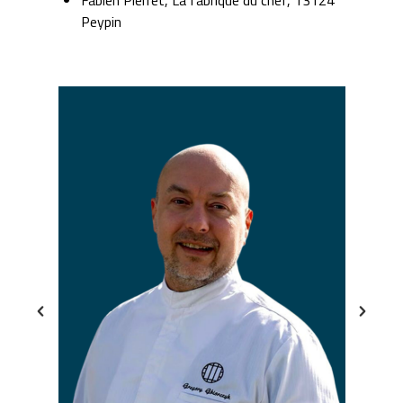
Peypin