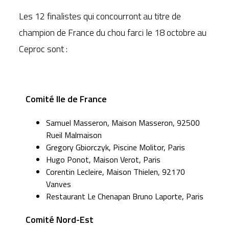
Les 12 finalistes qui concourront au titre de
champion de France du chou farci le 18 octobre au
Ceproc sont :
Comité Ile de France
Samuel Masseron, Maison Masseron, 92500
Rueil Malmaison
Gregory Gbiorczyk, Piscine Molitor, Paris
Hugo Ponot, Maison Verot, Paris
Corentin Lecleire, Maison Thielen, 92170
Vanves
Restaurant Le Chenapan Bruno Laporte, Paris
Comité Nord-Est