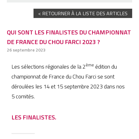
< RETOURNER À LA LISTE DES ARTICLES
QUI SONT LES FINALISTES DU CHAMPIONNAT
DE FRANCE DU CHOU FARCI 2023 ?
26 septembre 2023
ème
Les sélections régionales de la 2
édition du
championnat de France du Chou Farci se sont
déroulées les 14 et 15 septembre 2023 dans nos
5 comités.
LES FINALISTES.