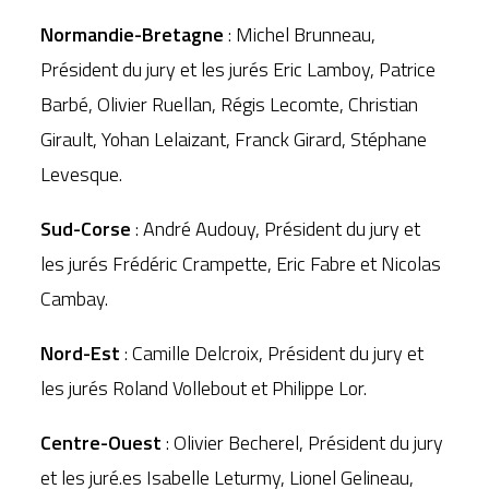
Normandie-Bretagne
: Michel Brunneau,
Président du jury et les jurés Eric Lamboy, Patrice
Barbé, Olivier Ruellan, Régis Lecomte, Christian
Girault, Yohan Lelaizant, Franck Girard, Stéphane
Levesque.
Sud-Corse
: André Audouy, Président du jury et
les jurés Frédéric Crampette, Eric Fabre et Nicolas
Cambay.
Nord-Est
: Camille Delcroix, Président du jury et
les jurés Roland Vollebout et Philippe Lor.
Centre-Ouest
: Olivier Becherel, Président du jury
et les juré.es Isabelle Leturmy, Lionel Gelineau,