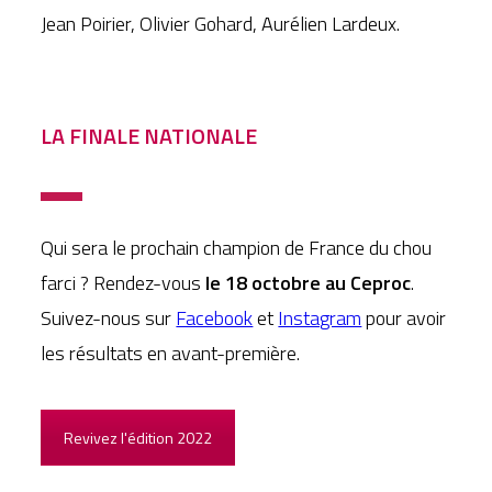
Jean Poirier, Olivier Gohard, Aurélien Lardeux.
LA FINALE NATIONALE
Qui sera le prochain champion de France du chou
farci ? Rendez-vous
le 18 octobre au Ceproc
.
Suivez-nous sur
Facebook
et
Instagram
pour avoir
les résultats en avant-première.
Revivez l'édition 2022