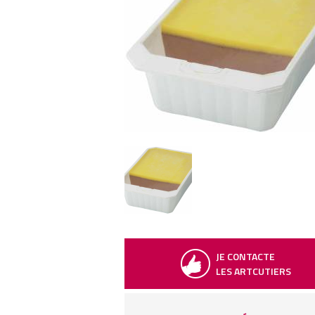
JE CONTACTE
LES ARTCUTIERS