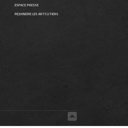
ESPACE PRESSE
REJOINDRE LES ARTCUTIERS