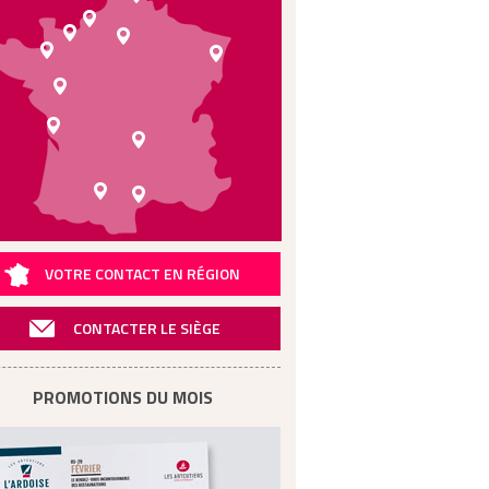
VOTRE CONTACT EN RÉGION
CONTACTER LE SIÈGE
PROMOTIONS DU MOIS