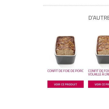
D’AUTR
CONFIT DE FOIE DE PORC
CONFIT DE FOI
VOLAILLE À L'
VOIR CE PRODUIT
VOIR CE P