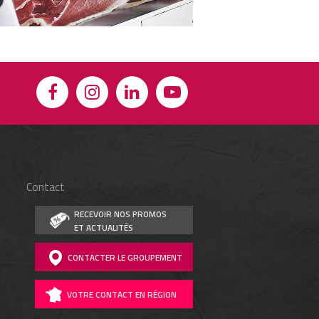
Contact
RECEVOIR NOS PROMOS
ET ACTUALITÉS
CONTACTER LE GROUPEMENT
VOTRE CONTACT EN RÉGION