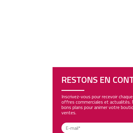
RESTONS EN CON
Inscrivez-vous pour recevoir chaqu
offres commerciales et actualités. 
bons plans pour animer votre boutiq
ventes.