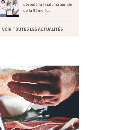
déroulé la finale nationale
de la 3ème é…
VOIR TOUTES LES ACTUALITÉS