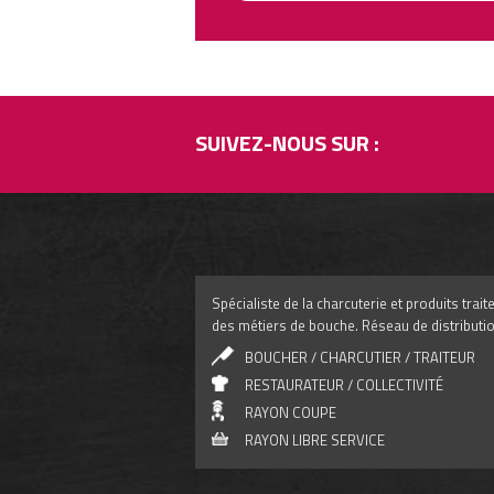
SUIVEZ-NOUS SUR :
Spécialiste de la charcuterie et produits tra
des métiers de bouche. Réseau de distributio
BOUCHER / CHARCUTIER / TRAITEUR
RESTAURATEUR / COLLECTIVITÉ
RAYON COUPE
RAYON LIBRE SERVICE