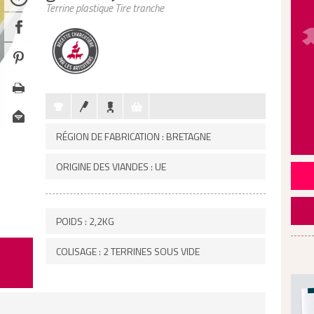
Terrine plastique Tire tranche
RÉGION DE FABRICATION : BRETAGNE
ORIGINE DES VIANDES : UE
POIDS : 2,2KG
COLISAGE : 2 TERRINES SOUS VIDE