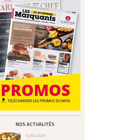
NOS ACTUALITÉS
14/04/2025