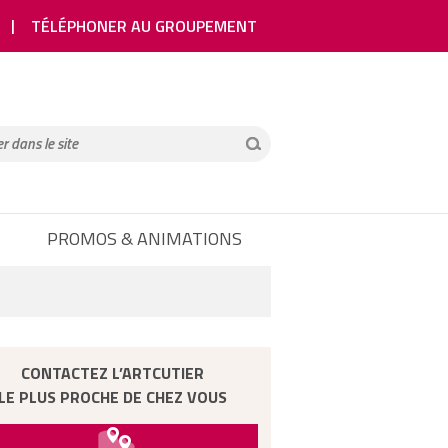
TÉLÉPHONER AU GROUPEMENT
PROMOS & ANIMATIONS
CONTACTEZ L’ARTCUTIER
LE PLUS PROCHE DE CHEZ VOUS