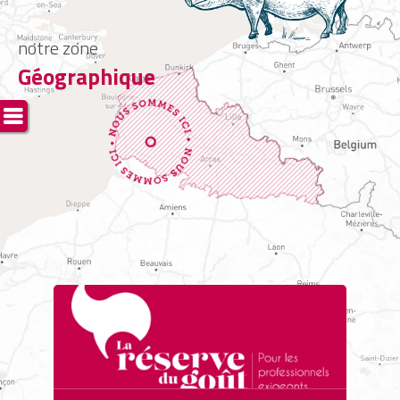
notre zone
Géographique