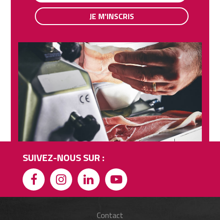
JE M'INSCRIS
SUIVEZ-NOUS SUR :
Contact