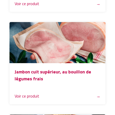
Voir ce produit
Jambon cuit supérieur, au bouillon de
légumes frais
Voir ce produit