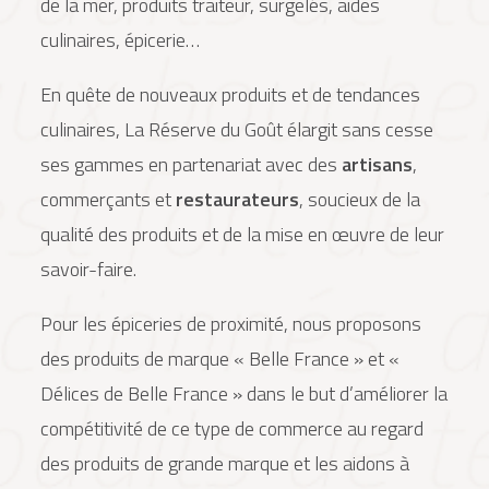
de la mer, produits traiteur, surgelés, aides
culinaires, épicerie…
En quête de nouveaux produits et de tendances
culinaires, La Réserve du Goût élargit sans cesse
ses gammes en partenariat avec des
artisans
,
commerçants et
restaurateurs
, soucieux de la
qualité des produits et de la mise en œuvre de leur
savoir-faire.
Pour les épiceries de proximité, nous proposons
des produits de marque « Belle France » et «
Délices de Belle France » dans le but d’améliorer la
compétitivité de ce type de commerce au regard
des produits de grande marque et les aidons à