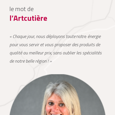
le mot de
l’Artcutière
« Chaque jour, nous déployons toute
notre
énergie
pour vous servir et vous proposer des produits de
qualité au meilleur prix, sans oublier les spécialités
de notre belle région ! »