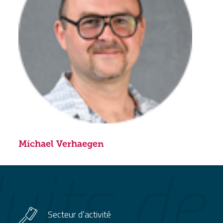
Michael Verhaegen
Secteur d’activité