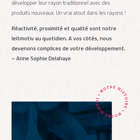
développer leur rayon traditionnel avec des
produits nouveaux. Un vrai atout dans les rayons !
Réactivité, proximité et qualité sont notre
leitmotiv au quotidien. A vos côtés, nous
devenons complices de votre développement.
– Anne Sophie Delahaye