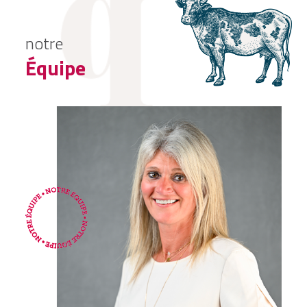
notre
Équipe