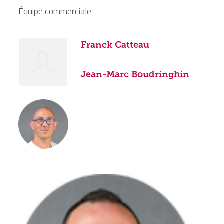
Équipe commerciale
Franck Catteau
Jean-Marc Boudringhin