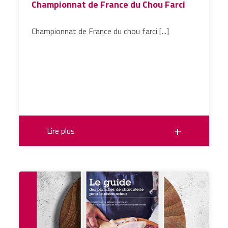
Championnat de France du Chou Farci
Championnat de France du chou farci [...]
Lire plus