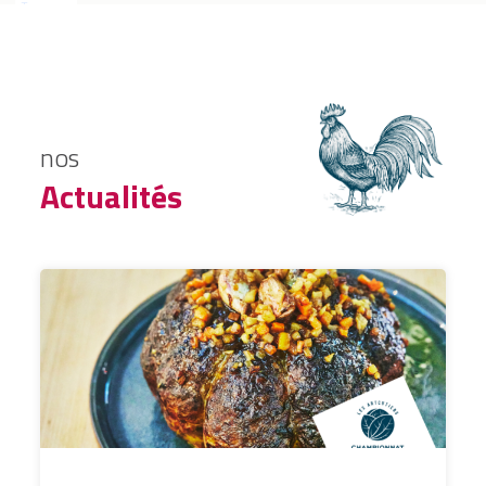
nos
Actualités