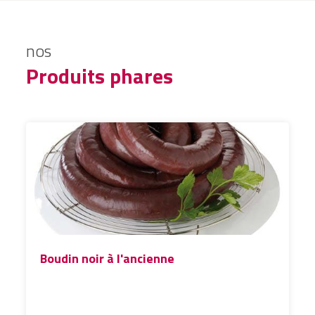
nos
Produits phares
Boudin noir à l'ancienne