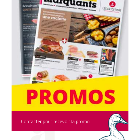
Contacter pour recevoir la promo