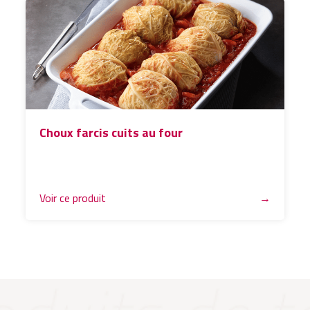
Choux farcis cuits au four
Voir ce produit