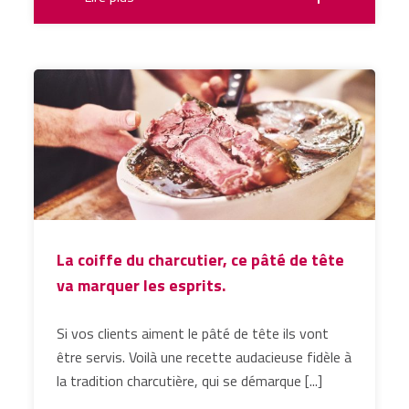
La coiffe du charcutier, ce pâté de tête
va marquer les esprits.
Si vos clients aiment le pâté de tête ils vont
être servis. Voilà une recette audacieuse fidèle à
la tradition charcutière, qui se démarque [...]