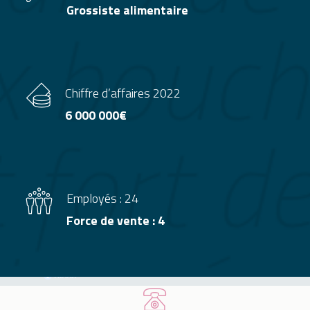
Grossiste alimentaire
Chiffre d’affaires 2022
6 000 000€
Employés : 24
Force de vente : 4