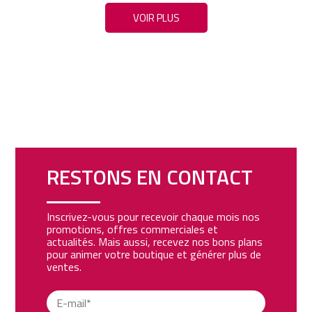
VOIR PLUS
RESTONS EN CONTACT
Inscrivez-vous pour recevoir chaque mois nos
promotions, offres commerciales et
actualités. Mais aussi, recevez nos bons plans
pour animer votre boutique et générer plus de
ventes.