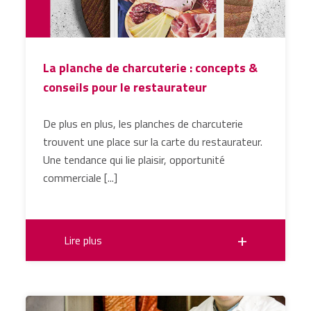
La planche de charcuterie : concepts &
conseils pour le restaurateur
De plus en plus, les planches de charcuterie
trouvent une place sur la carte du restaurateur.
Une tendance qui lie plaisir, opportunité
commerciale [...]
Lire plus