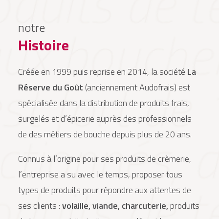
notre
Histoire
Créée en 1999 puis reprise en 2014, la société
La
Réserve du Goût
(anciennement Audofrais) est
spécialisée dans la distribution de produits frais,
surgelés et d’épicerie auprès des professionnels
de des métiers de bouche depuis plus de 20 ans.
Connus à l’origine pour ses produits de crèmerie,
l’entreprise a su avec le temps, proposer tous
types de produits pour répondre aux attentes de
ses clients :
volaille, viande, charcuterie,
produits