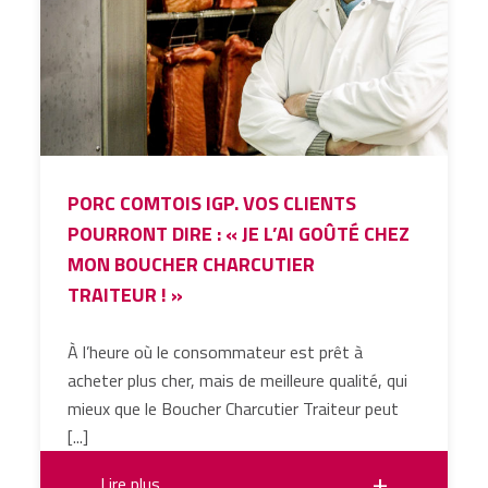
PORC COMTOIS IGP. VOS CLIENTS
POURRONT DIRE : « JE L’AI GOÛTÉ CHEZ
MON BOUCHER CHARCUTIER
TRAITEUR ! »
À l’heure où le consommateur est prêt à
acheter plus cher, mais de meilleure qualité, qui
mieux que le Boucher Charcutier Traiteur peut
[...]
Lire plus