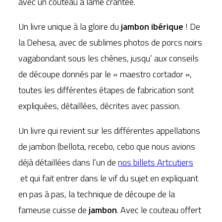
avec un couteau à lame crantée.
Un livre unique à la gloire du
jambon ibérique
! De
la Dehesa, avec de sublimes photos de porcs noirs
vagabondant sous les chênes, jusqu’ aux conseils
de découpe donnés par le « maestro cortador »,
toutes les différentes étapes de fabrication sont
expliquées, détaillées, décrites avec passion.
Un livre qui revient sur les différentes appellations
de jambon (bellota, recebo, cebo que nous avions
déjà détaillées dans l’un de
nos billets Artcutiers
et qui fait entrer dans le vif du sujet en expliquant
en pas à pas, la technique de découpe de la
fameuse cuisse de
jambon
. Avec le couteau offert