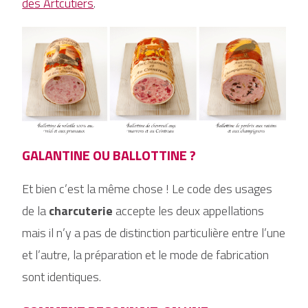
des Artcutiers
.
GALANTINE OU BALLOTTINE ?
Et bien c’est la même chose ! Le code des usages
de la
charcuterie
accepte les deux appellations
mais il n’y a pas de distinction particulière entre l’une
et l’autre, la préparation et le mode de fabrication
sont identiques.