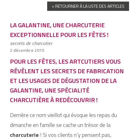
< RETOURNER À LA LISTE DES ARTICLES
LA GALANTINE, UNE CHARCUTERIE
EXCEPTIONNELLE POUR LES FÊTES !
secrets de charcutier
2 décembre 2015
POUR LES FÊTES, LES ARTCUTIERS VOUS
RÉVÈLENT LES SECRETS DE FABRICATION
ET LES USAGES DE DÉGUSTATION DE LA
GALANTINE, UNE SPÉCIALITÉ
CHARCUTIÈRE À REDÉCOUVRIR !
Derrière ce nom vieillot qui évoque les repas du
dimanche en famille se cache un trésor de la
charcuterie
! Si vos clients n’y pensent pas,