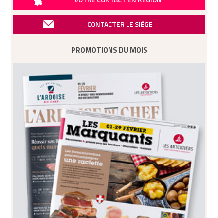
CONTACTER LE SIÈGE
PROMOTIONS DU MOIS