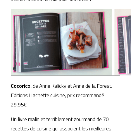
Cocorico,
de Anne Kalicky et Anne de la Forest,
Editions Hachette cuisine, prix recommandé
29,95€.
Un livre malin et terriblement gourmand de 70
recettes de cuisine qui associent les meilleures