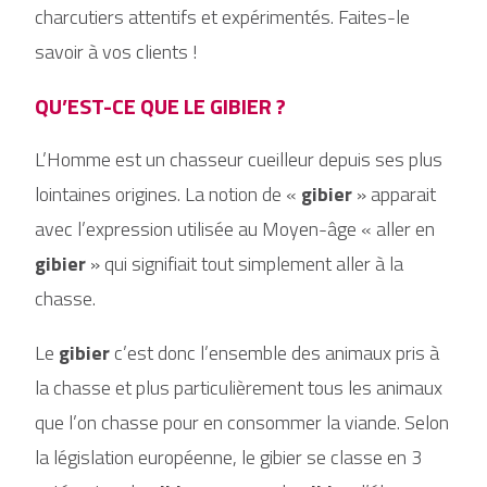
charcutiers attentifs et expérimentés. Faites-le
savoir à vos clients !
QU’EST-CE QUE LE GIBIER ?
L’Homme est un chasseur cueilleur depuis ses plus
lointaines origines. La notion de «
gibier
» apparait
avec l’expression utilisée au Moyen-âge « aller en
gibier
» qui signifiait tout simplement aller à la
chasse.
Le
gibier
c’est donc l’ensemble des animaux pris à
la chasse et plus particulièrement tous les animaux
que l’on chasse pour en consommer la viande. Selon
la législation européenne, le gibier se classe en 3