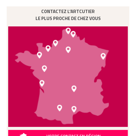
CONTACTEZ L’ARTCUTIER
LE PLUS PROCHE DE CHEZ VOUS
VOTRE CONTACT EN RÉGION