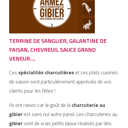
TERRINE DE SANGLIER, GALANTINE DE
FAISAN, CHEVREUIL SAUCE GRAND
VENEUR….
Ces
spécialités charcutières
et ces plats cuisinés
de saison sont particulièrement appréciés de vos
clients pour les fêtes !
Ils ont raison car le goût de la
charcuterie au
gibier
est sans nul autre pareil. Les charcuteries au
gibier
sont de vrais petits bijoux réalisés par des