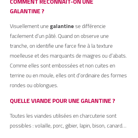
COMMENT RECONNAIT-ON UNE
GALANTINE ?
Visuellement une
galantine
se différencie
facilement d’un pâté. Quand on observe une
tranche, on identifie une farce fine à la texture
moelleuse et des marquants de maigres ou d’abats.
Comme elles sont embossées et non cuites en
terrine ou en moule, elles ont d’ordinaire des formes
rondes ou oblongues.
QUELLE VIANDE POUR UNE GALANTINE ?
Toutes les viandes utilisées en charcuterie sont
possibles : volaille, porc, gibier, lapin, bison, canard…