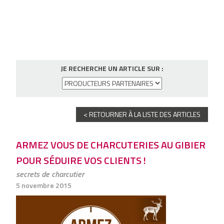
JE RECHERCHE UN ARTICLE SUR :
< RETOURNER À LA LISTE DES ARTICLES
ARMEZ VOUS DE CHARCUTERIES AU GIBIER
POUR SÉDUIRE VOS CLIENTS !
secrets de charcutier
5 novembre 2015