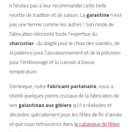
n’hésitez pas à leur recommander cette belle
recette de tradition et de saison. La
galantine
n’est
pas une terrine comme les autres ! Son mode de
fabrication nécessite toute l’expertise du
charcutier
: du doigté pour le choix des viandes, de
la patience pour l’assaisonnement et de la précision
pour l’embossage et la cuisson à basse
température.
Dominique, notre
fabricant partenaire
, nous a
révélé quelques points cruciaux de la fabrication de
ses
galantines aux gibiers
qu’il a réalisées et
décorées spécialement pour les fêtes de fin d’année
et que vous retrouverez dans
le catalogue de fêtes