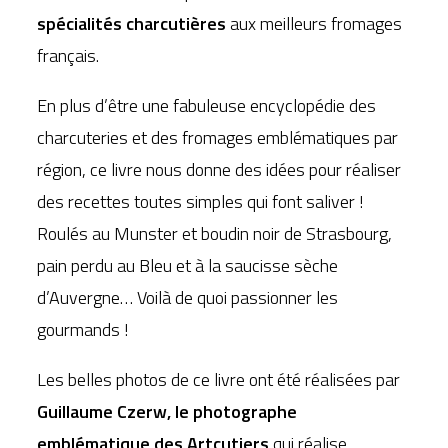
spécialités charcutières
aux meilleurs fromages
français.
En plus d’être une fabuleuse encyclopédie des
charcuteries et des fromages emblématiques par
région, ce livre nous donne des idées pour réaliser
des recettes toutes simples qui font saliver !
Roulés au Munster et boudin noir de Strasbourg,
pain perdu au Bleu et à la saucisse sèche
d’Auvergne… Voilà de quoi passionner les
gourmands !
Les belles photos de ce livre ont été réalisées par
Guillaume Czerw, le photographe
emblématique des Artcutiers
qui réalise