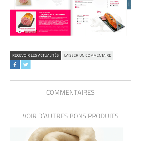
RECEVOIR LES ACTUALITÉS
LAISSER UN COMMENTAIRE
COMMENTAIRES
VOIR D’AUTRES BONS PRODUITS