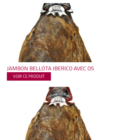
JAMBON BELLOTA IBERICO AVEC OS
VOIR CE PRODUIT