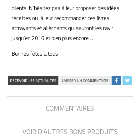
clients. N’hésitez pas à leur proposer des idées
recettes ou à leur recommander ces livres
attrayants et alléchants qui sauront les ravir
jusqu’en 2016 et bien plus encore…
Bonnes fêtes à tous !
RECEVOIR LES ACTUALITÉS
LAISSER UN COMMENTAIRE
COMMENTAIRES
VOIR D’AUTRES BONS PRODUITS