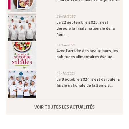
29/09/2025
Le 22 septembre 2025, s’est
déroulé la finale nationale de la
4èm…
14/04/2025
Avec l’arrivée des beaux jours, les
habitudes alimentaires évolue…
14/10/2024
Le 9 octobre 2024, s’est déroulé la
finale nationale de la 3ème é…
VOIR TOUTES LES ACTUALITÉS