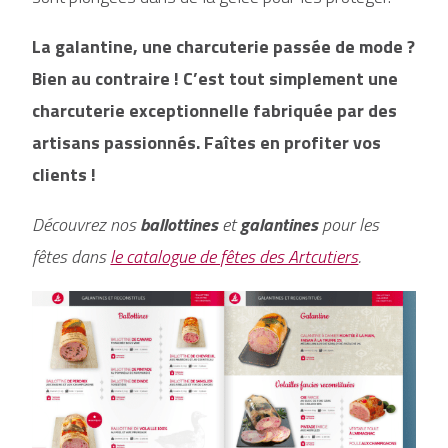
La galantine, une charcuterie passée de mode ?
Bien au contraire ! C’est tout simplement une
charcuterie exceptionnelle fabriquée par des
artisans passionnés. Faîtes en profiter vos
clients !
Découvrez nos
ballottines
et
galantines
pour les
fêtes dans
le catalogue de fêtes des Artcutiers
.