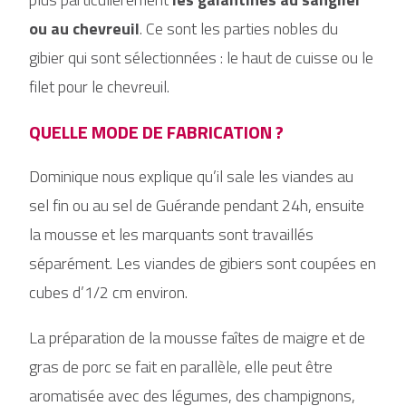
ou au chevreuil
. Ce sont les parties nobles du
gibier qui sont sélectionnées : le haut de cuisse ou le
filet pour le chevreuil.
QUELLE MODE DE FABRICATION ?
Dominique nous explique qu’il sale les viandes au
sel fin ou au sel de Guérande pendant 24h, ensuite
la mousse et les marquants sont travaillés
séparément. Les viandes de gibiers sont coupées en
cubes d’1/2 cm environ.
La préparation de la mousse faîtes de maigre et de
gras de porc se fait en parallèle, elle peut être
aromatisée avec des légumes, des champignons,