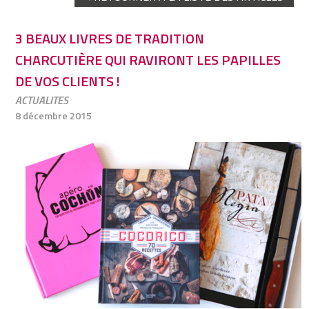
3 BEAUX LIVRES DE TRADITION
CHARCUTIÈRE QUI RAVIRONT LES PAPILLES
DE VOS CLIENTS !
ACTUALITES
8 décembre 2015