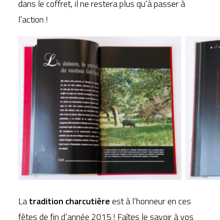
dans le coffret, il ne restera plus qu’à passer à
l’action !
La
tradition charcutière
est à l’honneur en ces
fêtes de fin d’année 2015 ! Faîtes le savoir à vos