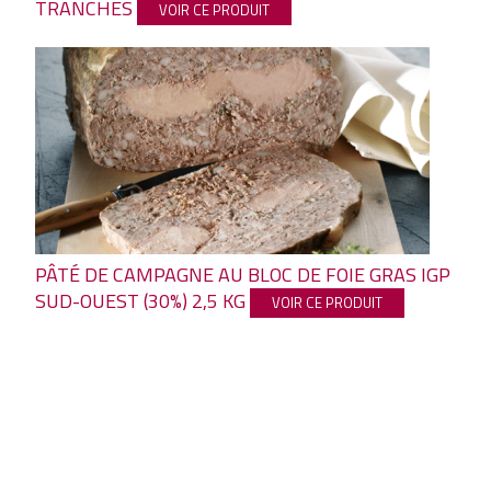
TRANCHES
VOIR CE PRODUIT
PÂTÉ DE CAMPAGNE AU BLOC DE FOIE GRAS IGP
SUD-OUEST (30%) 2,5 KG
VOIR CE PRODUIT