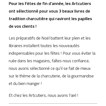
Pour les Fêtes de fin d’année, les Artcutiers
ont sélectionné pour vous 3 beaux livres de
tradition charcutière qui raviront les papilles
de vos clients !
Les préparatifs de Noël battent leur plein et les
libraires installent toutes les nouveautés
indispensables pour les fêtes ! Pour vous éviter la
ruée dans les magasins, faîtes nous confiance,
nous avons sélectionné ce qu’il se fait de mieux
sur le thème de la charcuterie, de la gourmandise
et du bien manger !
Et chez les Artcutiers, nous avons l’œil !