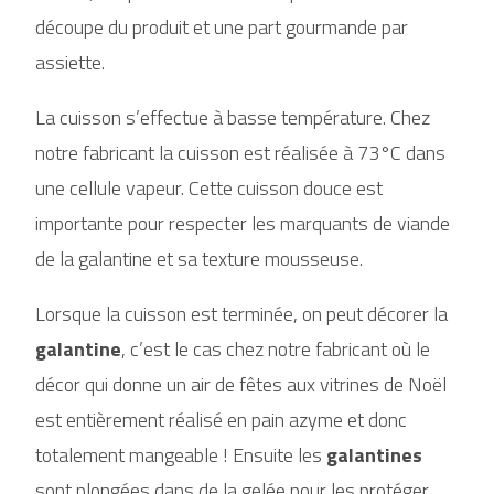
découpe du produit et une part gourmande par
assiette.
La cuisson s’effectue à basse température. Chez
notre fabricant la cuisson est réalisée à 73°C dans
une cellule vapeur. Cette cuisson douce est
importante pour respecter les marquants de viande
de la galantine et sa texture mousseuse.
Lorsque la cuisson est terminée, on peut décorer la
galantine
, c’est le cas chez notre fabricant où le
décor qui donne un air de fêtes aux vitrines de Noël
est entièrement réalisé en pain azyme et donc
totalement mangeable ! Ensuite les
galantines
sont plongées dans de la gelée pour les protéger.