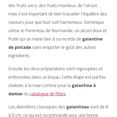
des fruits secs, des fruits moelleux, de l’alcool…
mais il est important de bien travailler l’équilibre des
saveurs pour que tout soit harmonieux. Dominique
utilise le Pommeau de Normandie, un alcool doux et
fruité qui se marie bien à sa recette de
galantine
de pintade
sans emporter le goût des autres
ingrédients.
Ensuite les deux préparations sont regroupées et
embossées dans un boyau. Cette étape est parfois
réalisée à la main comme pour la
galantine à
damier
du
catalogue de fêtes
.
Les diamètres classiques des
galantines
sont de 8
à 9 cm, ce qui est recommandé pour une bonne