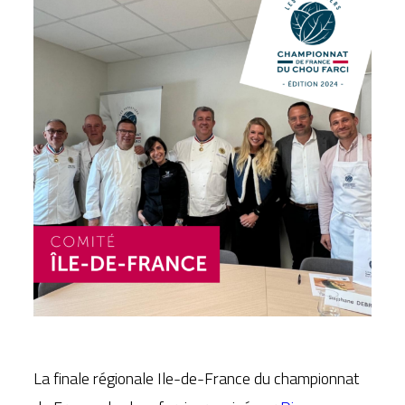
La finale régionale Ile-de-France du championnat