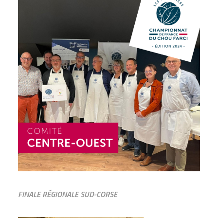
FINALE RÉGIONALE SUD-CORSE