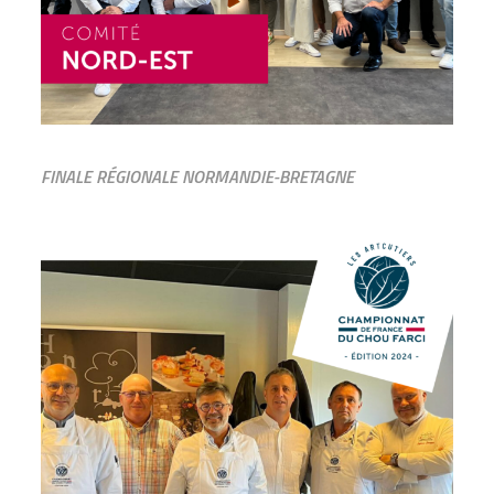
FINALE RÉGIONALE NORMANDIE-BRETAGNE