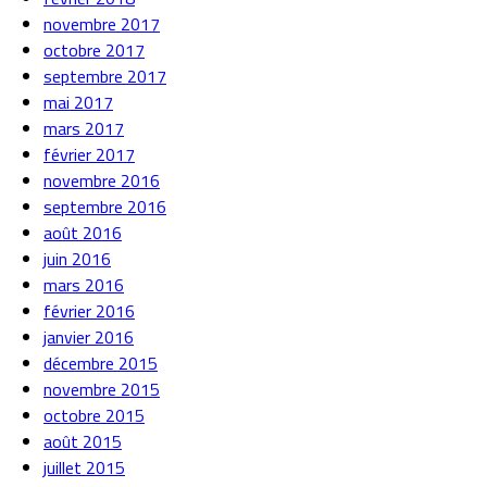
novembre 2017
octobre 2017
septembre 2017
mai 2017
mars 2017
février 2017
novembre 2016
septembre 2016
août 2016
juin 2016
mars 2016
février 2016
janvier 2016
décembre 2015
novembre 2015
octobre 2015
août 2015
juillet 2015