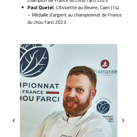
Paul Quetel
, L’Assiette au Beurre, Caen (14)
– Médaille d’argent au championnat de France
du chou farci 2023