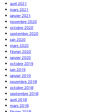
avril 2021
mars 2021
janvier 2021
novembre 2020
octobre 2020
septembre 2020
juin 2020
mars 2020
février 2020
janvier 2020
octobre 2019
juin 2019
janvier 2019
novembre 2018
octobre 2018
septembre 2018
avril 2018
mars 2018
février 2018