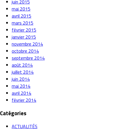
juin 2015
mai 2015
avril 2015
mars 2015
février 2015
janvier 2015
novembre 2014
octobre 2014
septembre 2014
août 2014
juillet 2014
juin 2014
mai 2014
avril 2014
février 2014
Catégories
ACTUALITÉS