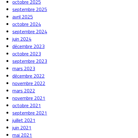
octobre 2025
septembre 2025
avril 2025
octobre 2024
septembre 2024
juin 2024
décembre 2023
octobre 2023
septembre 2023
mars 2023
décembre 2022
novembre 2022
mars 2022
novembre 2021
octobre 2021
septembre 2021
juillet 2021
juin 2021
mai 2021