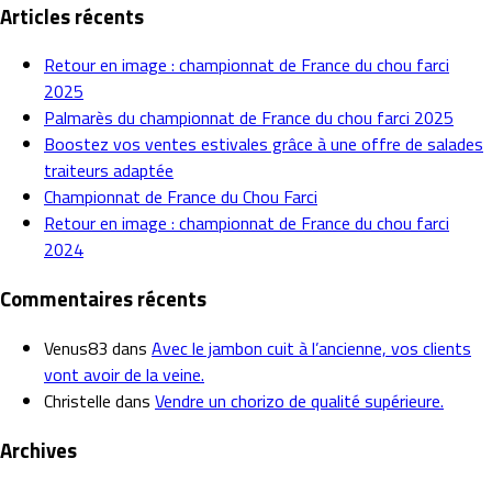
Articles récents
Retour en image : championnat de France du chou farci
2025
Palmarès du championnat de France du chou farci 2025
Boostez vos ventes estivales grâce à une offre de salades
traiteurs adaptée
Championnat de France du Chou Farci
Retour en image : championnat de France du chou farci
2024
Commentaires récents
Venus83
dans
Avec le jambon cuit à l’ancienne, vos clients
vont avoir de la veine.
Christelle
dans
Vendre un chorizo de qualité supérieure.
Archives