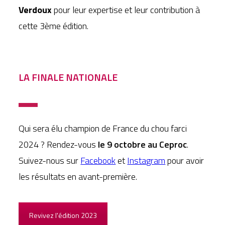
Verdoux
pour leur expertise et leur contribution à
cette 3ème édition.
LA FINALE NATIONALE
Qui sera élu champion de France du chou farci
2024 ? Rendez-vous
le 9 octobre au Ceproc
.
Suivez-nous sur
Facebook
et
Instagram
pour avoir
les résultats en avant-première.
Revivez l'édition 2023