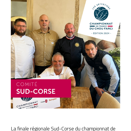
La finale régionale Sud-Corse du championnat de