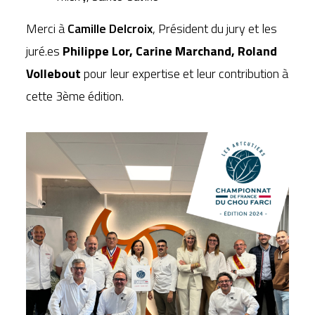
Merci à
Camille Delcroix
, Président du jury et les
juré.es
Philippe Lor, Carine Marchand, Roland
Vollebout
pour leur expertise et leur contribution à
cette 3ème édition.