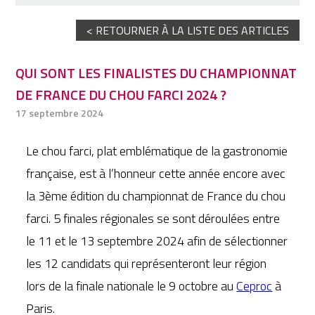
< RETOURNER À LA LISTE DES ARTICLES
QUI SONT LES FINALISTES DU CHAMPIONNAT
DE FRANCE DU CHOU FARCI 2024 ?
17 septembre 2024
Le chou farci, plat emblématique de la gastronomie
française, est à l’honneur cette année encore avec
la 3ème édition du championnat de France du chou
farci. 5 finales régionales se sont déroulées entre
le 11 et le 13 septembre 2024 afin de sélectionner
les 12 candidats qui représenteront leur région
lors de la finale nationale le 9 octobre au
Ceproc
à
Paris.