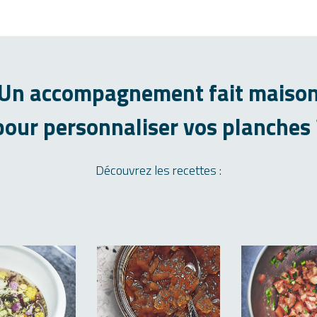
Un accompagnement fait maiso
pour personnaliser vos planches 
Découvrez les recettes :