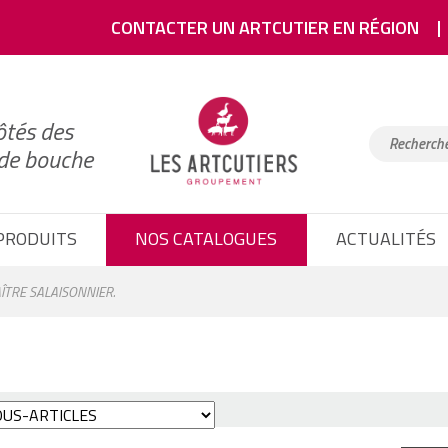
CONTACTER UN ARTCUTIER EN RÉGION
ôtés des
 de bouche
PRODUITS
NOS CATALOGUES
ACTUALITÉS
TRE SALAISONNIER.