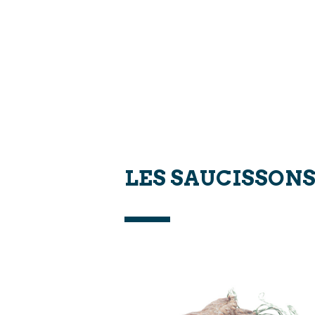
LES SAUCISSON