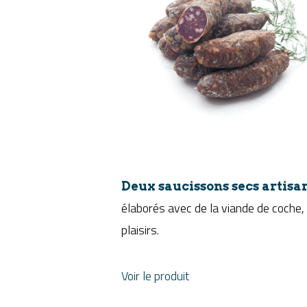
Deux saucissons secs artis
élaborés avec de la viande de coche, l
plaisirs.
Voir le produit