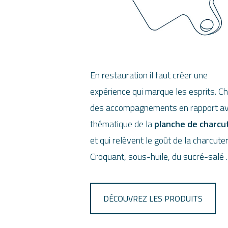
En restauration il faut créer une
expérience qui marque les esprits. Ch
des accompagnements en rapport av
thématique de la
planche de charcu
et qui relèvent le goût de la charcuter
Croquant, sous-huile, du sucré-salé
DÉCOUVREZ LES PRODUITS