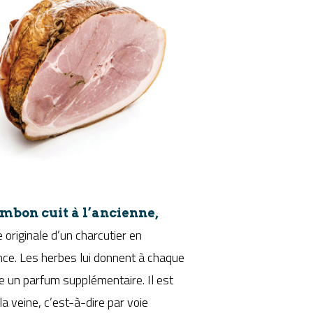
ambon cuit à l’ancienne,
 originale d’un charcutier en
ce. Les herbes lui donnent à chaque
e un parfum supplémentaire. Il est
la veine, c’est-à-dire par voie