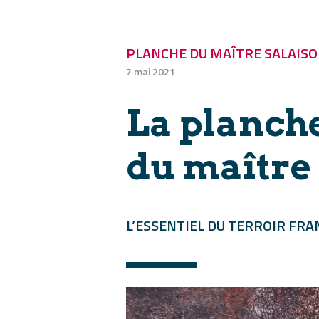
PLANCHE DU MAÎTRE SALAISO
7 mai 2021
La planch
du maître
L’ESSENTIEL DU TERROIR FRA