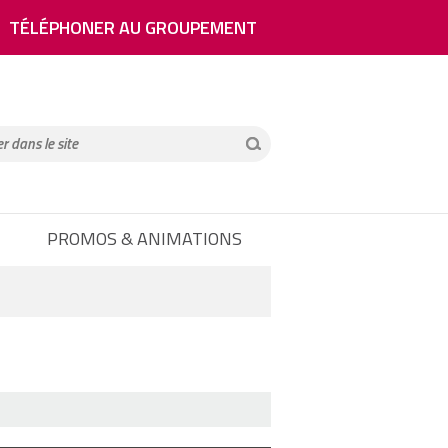
TÉLÉPHONER AU GROUPEMENT
PROMOS & ANIMATIONS