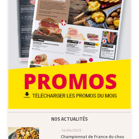
NOS ACTUALITÉS
14/04/2025
Championnat de France du chou