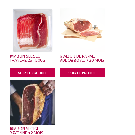
JAMBON SEL SEC
JAMBON DE PARME
TRANCHÉ 25T 500G
ADDOBBO AOP 20 MOIS
VOIR CE PRODUIT
VOIR CE PRODUIT
JAMBON SEC IGP
BAYONNE 12 MOIS