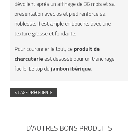
dévoilent après un affinage de 36 mois et sa
présentation avec os et pied renforce sa
noblesse. Il est ample en bouche, avec une
texture grasse et fondante.
Pour couronner le tout, ce
produit de
charcuterie
est désossé pour un tranchage
facile. Le top du
jambon
ibérique
.
< PAGE PRÉCÉDENTE
D’AUTRES BONS PRODUITS