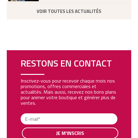
VOIR TOUTES LES ACTUALITÉS
RESTONS EN CONTACT
Inscrivez-vous pour recevoir chaque mois nos
promotions, offres commerciales et
actualités. Mais aussi, recevez nos bons plans
pour animer votre boutique et générer plus de
ventes.
JE M'INSCRIS