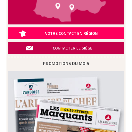
VOTRE CONTACT EN RÉGION
CONTACTER LE SIÈGE
PROMOTIONS DU MOIS