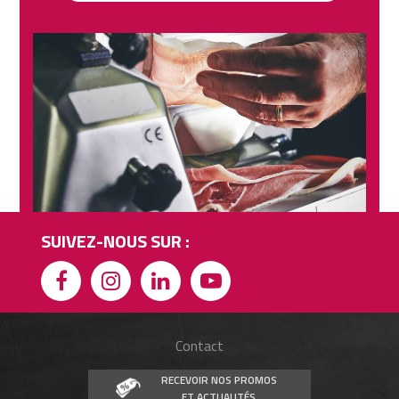
SUIVEZ-NOUS SUR :
Contact
RECEVOIR NOS PROMOS
ET ACTUALITÉS