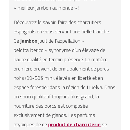
« meilleur jambon au monde » !
Découvrez le savoir-faire des charcutiers
espagnols en vous servant une belle tranche.
Ce
jambon
jouit de l’appellation «
belotta iberico » synonyme d’un élevage de
haute qualité en terrain préservé. La matière
première provient de principalement de porcs
noirs (99-50% min), élevés en liberté et en
espace forestier dans la région de Huelva. Dans
un souci qualitatif toujours plus grand, la
nourriture des porcs est composée
exclusivement de glands. Les parfums
atypiques de ce
produit de charcuterie
se