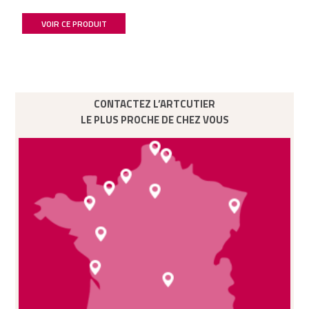
VOIR CE PRODUIT
CONTACTEZ L’ARTCUTIER
LE PLUS PROCHE DE CHEZ VOUS