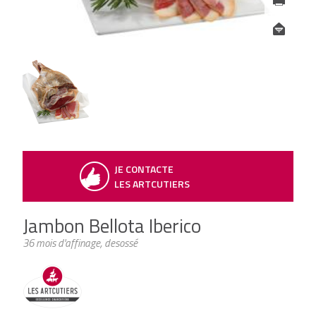
JE CONTACTE
LES ARTCUTIERS
Jambon Bellota Iberico
36 mois d'affinage, desossé