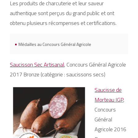
Les produits de charcuterie et leur saveur
authentique sont perçus du grand public et ont
obtenu plusieurs récompenses et certifications.
Médailles au Concours Général Agricole
Saucisson Sec Artisanal
, Concours Général Agricole
2017 Bronze (catégorie : saucissons secs)
Saucisse de
Morteau IGP
,
Concours
Général
Agricole 2016