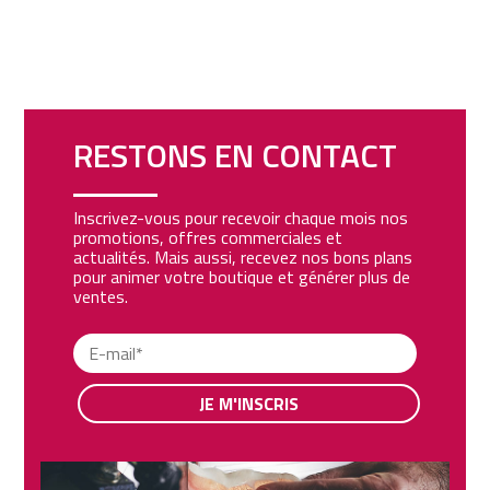
RESTONS EN CONTACT
Inscrivez-vous pour recevoir chaque mois nos
promotions, offres commerciales et
actualités. Mais aussi, recevez nos bons plans
pour animer votre boutique et générer plus de
ventes.
JE M'INSCRIS