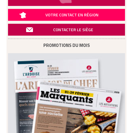
VOTRE CONTACT EN RÉGION
CONTACTER LE SIÈGE
PROMOTIONS DU MOIS