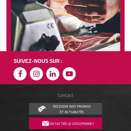
SUIVEZ-NOUS SUR :
Contact
RECEVOIR NOS PROMOS
ET ACTUALITÉS
CONTACTER LE GROUPEMENT