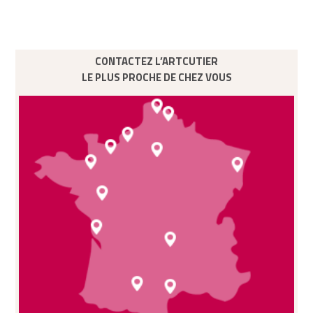
CONTACTEZ L’ARTCUTIER
LE PLUS PROCHE DE CHEZ VOUS