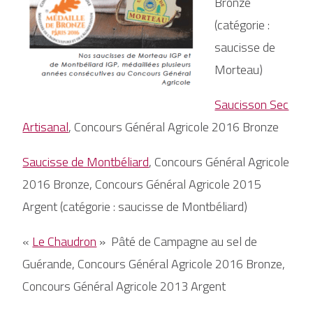
Bronze
(catégorie :
saucisse de
Morteau)
Saucisson Sec
Artisanal
, Concours Général Agricole 2016 Bronze
Saucisse de Montbéliard
, Concours Général Agricole
2016 Bronze, Concours Général Agricole 2015
Argent (catégorie : saucisse de Montbéliard)
«
Le Ch
audron
» Pâté de Campagne au sel de
Guérande, Concours Général Agricole 2016 Bronze,
Concours Général Agricole 2013 Argent