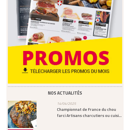
NOS ACTUALITÉS
14/04/2025
Championnat de France du chou
farci Artisans charcutiers ou cuisi…