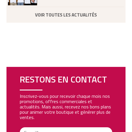
VOIR TOUTES LES ACTUALITÉS
RESTONS EN CONTACT
Inscrivez-vous pour recevoir chaque mois nos
promotions, offres commerciales et
actualités. Mais aussi, recevez nos bons plans
pour animer votre boutique et générer plus de
ventes.