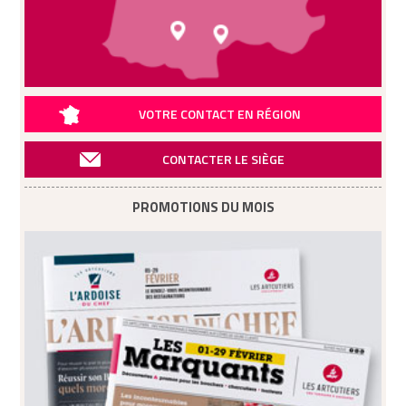
VOTRE CONTACT EN RÉGION
CONTACTER LE SIÈGE
PROMOTIONS DU MOIS