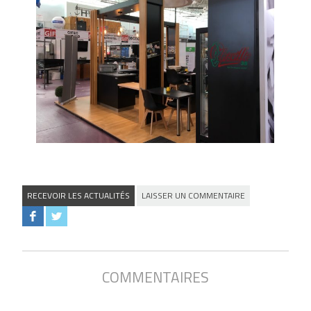
RECEVOIR LES ACTUALITÉS
LAISSER UN COMMENTAIRE
COMMENTAIRES