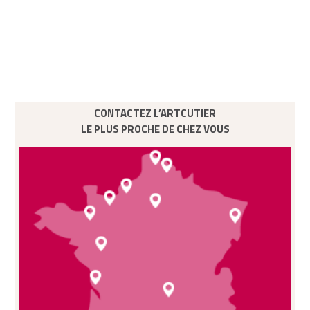
CONTACTEZ L’ARTCUTIER
LE PLUS PROCHE DE CHEZ VOUS