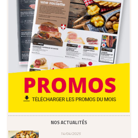
NOS ACTUALITÉS
14/04/2025