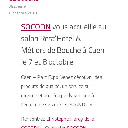
Actualité
6 octobre 2019
SOCODN
vous accueille au
salon Rest’Hotel &
Métiers de Bouche à Caen
le 7 et 8 octobre.
Caen – Parc Expo. Venez découvrir des
produits de qualité, un service sur
mesure et une équipe dynamique à
l’écoute de ses clients. STAND C5.
Rencontrez
Christophe Hardy de la
SOCODN.
Contacter
SOCODN
.