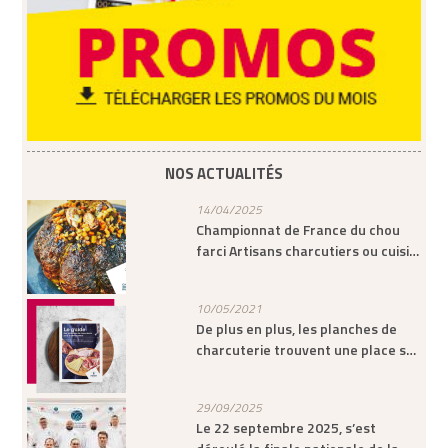
NOS ACTUALITÉS
14/04/2025
Championnat de France du chou
farci Artisans charcutiers ou cuisi…
10/05/2021
De plus en plus, les planches de
charcuterie trouvent une place s…
29/09/2025
Le 22 septembre 2025, s’est