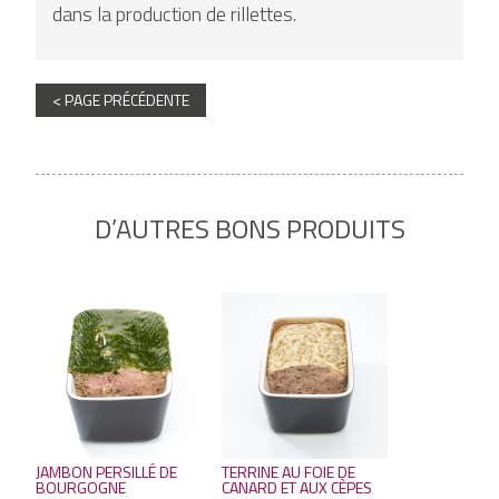
dans la production de rillettes.
< PAGE PRÉCÉDENTE
D’AUTRES BONS PRODUITS
JAMBON PERSILLÉ DE
TERRINE AU FOIE DE
BOURGOGNE
CANARD ET AUX CÈPES