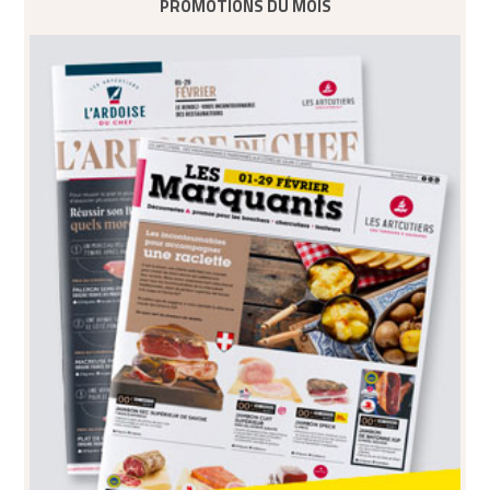
PROMOTIONS DU MOIS