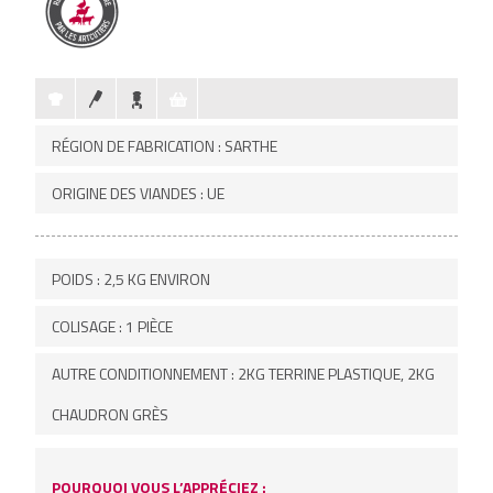
RÉGION DE FABRICATION : SARTHE
ORIGINE DES VIANDES : UE
POIDS : 2,5 KG ENVIRON
COLISAGE : 1 PIÈCE
AUTRE CONDITIONNEMENT : 2KG TERRINE PLASTIQUE, 2KG
CHAUDRON GRÈS
POURQUOI VOUS L’APPRÉCIEZ :