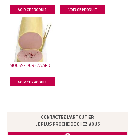
VOIR CE PRODUIT
VOIR CE PRODUIT
MOUSSE PUR CANARD
VOIR CE PRODUIT
CONTACTEZ L’ARTCUTIER
LE PLUS PROCHE DE CHEZ VOUS