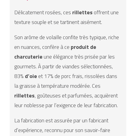
Délicatement rosées, ces
rillettes
offrent une
texture souple et se tartinent aisément.
Son arôme de volaille confite très typique, riche
en nuances, confère à ce
produit de
charcuterie
une élégance très prisée par les
gourmets. À partir de viandes sélectionnées,
83%
d’oie
et 17% de porc frais, rissolées dans
la graisse à température modérée. Ces
rillettes
, goûteuses et parfumées, acquièrent
leur noblesse par l’exigence de leur fabrication.
La fabrication est assurée par un fabricant
d’expérience, reconnu pour son savoir-faire