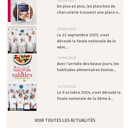
10/05/2021
De plus en plus, les planches de
charcuterie trouvent une place s…
29/09/2025
Le 22 septembre 2025, s’est
déroulé la finale nationale de la
4èm…
14/04/2025
Avec l’arrivée des beaux jours, les
habitudes alimentaires évolue…
14/10/2024
Le 9 octobre 2024, s’est déroulé la
finale nationale de la 3ème é…
VOIR TOUTES LES ACTUALITÉS