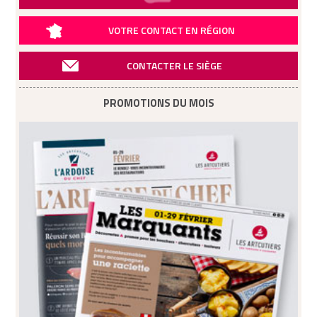
VOTRE CONTACT EN RÉGION
CONTACTER LE SIÈGE
PROMOTIONS DU MOIS