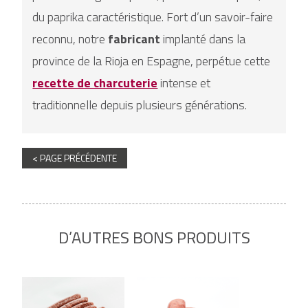
du paprika caractéristique. Fort d’un savoir-faire
reconnu, notre
fabricant
implanté dans la
province de la Rioja en Espagne, perpétue cette
recette de charcuterie
intense et
traditionnelle depuis plusieurs générations.
< PAGE PRÉCÉDENTE
D’AUTRES BONS PRODUITS