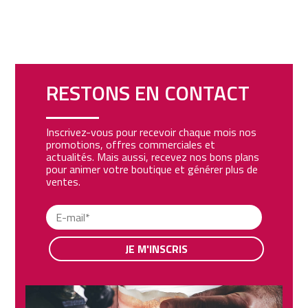
RESTONS EN CONTACT
Inscrivez-vous pour recevoir chaque mois nos
promotions, offres commerciales et
actualités. Mais aussi, recevez nos bons plans
pour animer votre boutique et générer plus de
ventes.
JE M'INSCRIS