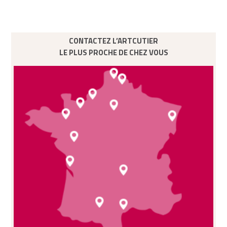
CONTACTEZ L’ARTCUTIER
LE PLUS PROCHE DE CHEZ VOUS