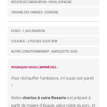
RÉGION DE FABRICATION : RIJOA, ESPAGNE
ORIGINE DES VIANDES : ESPAGNE
POIDS : 1,5KG ENVIRON
COLISAGE : 2 POCHES SOUS ATM
AUTRE CONDITIONNEMENT : BARQUETTE 350G
POURQUOI VOUS L’APPRÉCIEZ :
Pour réchauffer l’ambiance, il n’a pas son pareil
!
Notre
chorizo à cuire
Rosario
est préparé à
partir de maigre d’épaule, pièce noble du porc, et