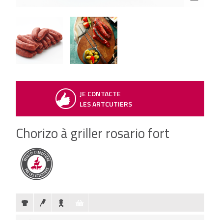
JE CONTACTE
LES ARTCUTIERS
Chorizo à griller rosario fort