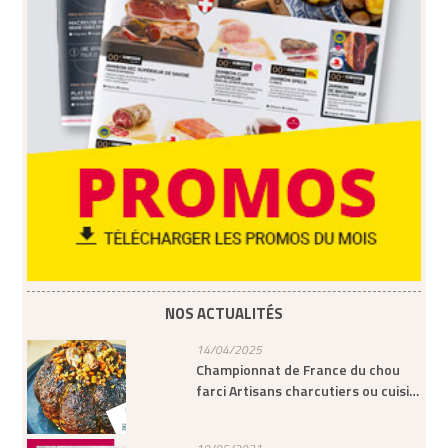
NOS ACTUALITÉS
14/04/2025
Championnat de France du chou
farci Artisans charcutiers ou cuisi…