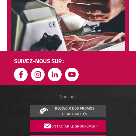
SUIVEZ-NOUS SUR :
Contact
RECEVOIR NOS PROMOS
ET ACTUALITÉS
CONTACTER LE GROUPEMENT