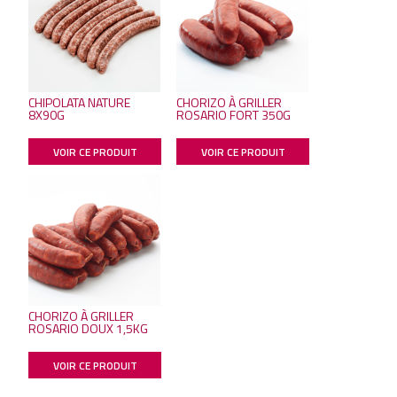
CHIPOLATA NATURE
CHORIZO À GRILLER
8X90G
ROSARIO FORT 350G
VOIR CE PRODUIT
VOIR CE PRODUIT
CHORIZO À GRILLER
ROSARIO DOUX 1,5KG
VOIR CE PRODUIT