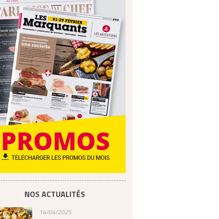
NOS ACTUALITÉS
14/04/2025