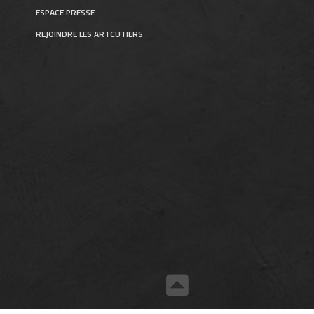
ESPACE PRESSE
REJOINDRE LES ARTCUTIERS