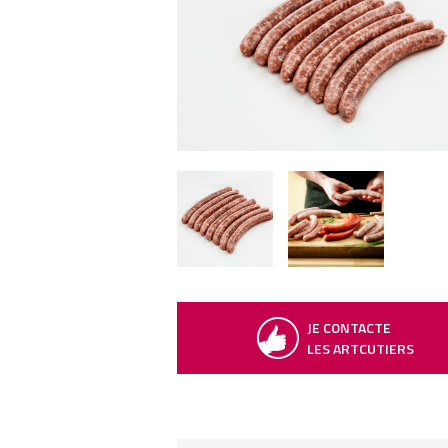
JE CONTACTE
LES ARTCUTIERS