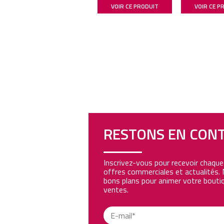
VOIR CE PRODUIT
VOIR CE P
RESTONS EN CON
Inscrivez-vous pour recevoir chaqu
offres commerciales et actualités. 
bons plans pour animer votre boutiq
ventes.