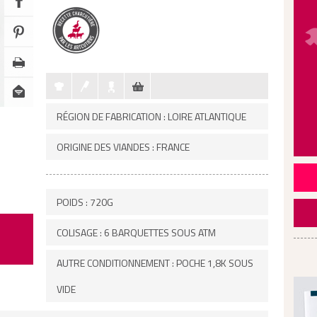
RÉGION DE FABRICATION : LOIRE ATLANTIQUE
ORIGINE DES VIANDES : FRANCE
POIDS : 720G
COLISAGE : 6 BARQUETTES SOUS ATM
AUTRE CONDITIONNEMENT : POCHE 1,8K SOUS
VIDE