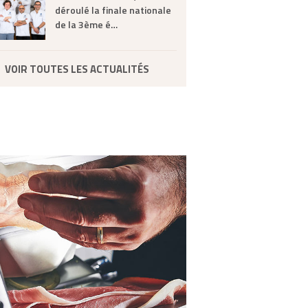
déroulé la finale nationale
de la 3ème é…
VOIR TOUTES LES ACTUALITÉS