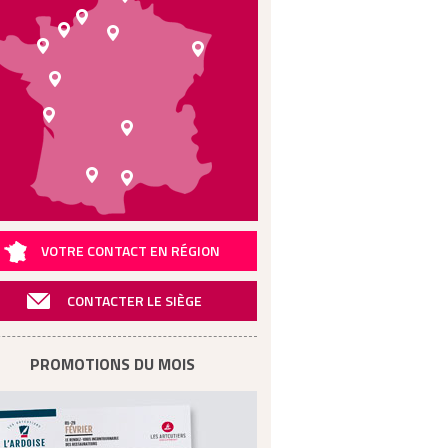
VOTRE CONTACT EN RÉGION
CONTACTER LE SIÈGE
PROMOTIONS DU MOIS