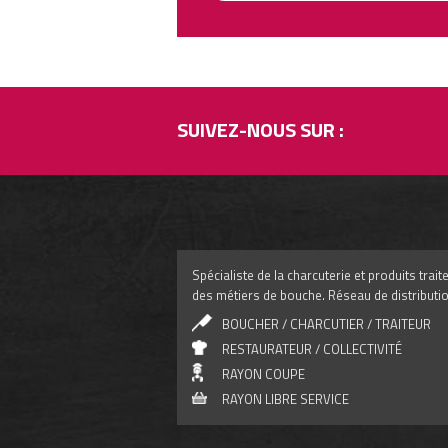
SUIVEZ-NOUS SUR :
Spécialiste de la charcuterie et produits tra
des métiers de bouche. Réseau de distributio
BOUCHER / CHARCUTIER / TRAITEUR
RESTAURATEUR / COLLECTIVITÉ
RAYON COUPE
RAYON LIBRE SERVICE