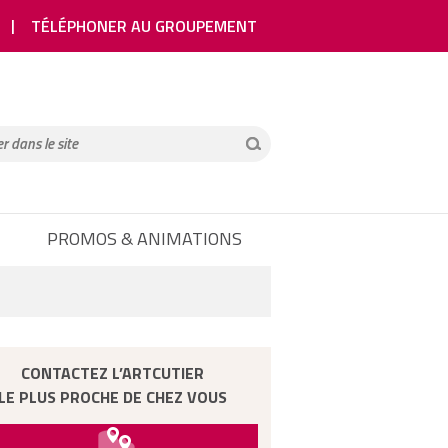
TÉLÉPHONER AU GROUPEMENT
PROMOS & ANIMATIONS
CONTACTEZ L’ARTCUTIER
LE PLUS PROCHE DE CHEZ VOUS