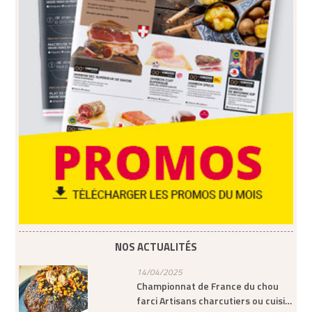
NOS ACTUALITÉS
14/04/2025
Championnat de France du chou
farci Artisans charcutiers ou cuisi…