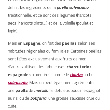
définit les ingrédients de la
paella valenciana
traditionnelle, et ce sont des légumes (haricots
secs, haricots plats…) et de la volaille (poulet et
lapin).
Mais en
Espagne
, on fait des
paellas
selon ses
habitudes régionales ou familiales. Certaines paëllas
sont faîtes exclusivement aux fruits de mer,
d’autres utilisent les fabuleuses
charcuteries
espagnoles
pimentées comme le
chorizo
ou la
sobrasada
. Mais on peut également agrémenter
une
paëlla
de
morcilla
, le délicieux boudin espagnol
au riz, ou de
botifarra
, une grosse saucisse crue ou
cuite.