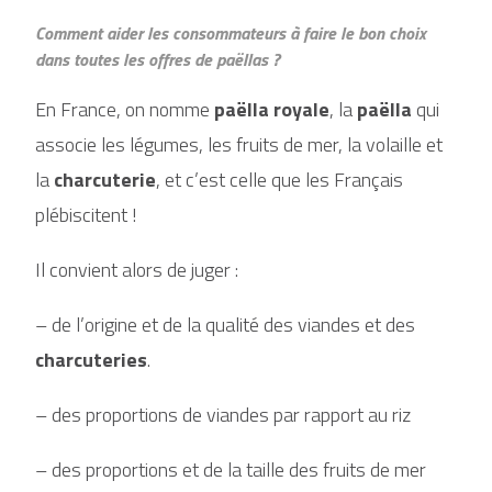
Comment aider les consommateurs à faire le bon choix
dans toutes les offres de paëllas ?
En France, on nomme
paëlla
royale
, la
paëlla
qui
associe les légumes, les fruits de mer, la volaille et
la
charcuterie
, et c’est celle que les Français
plébiscitent !
Il convient alors de juger :
– de l’origine et de la qualité des viandes et des
charcuteries
.
– des proportions de viandes par rapport au riz
– des proportions et de la taille des fruits de mer