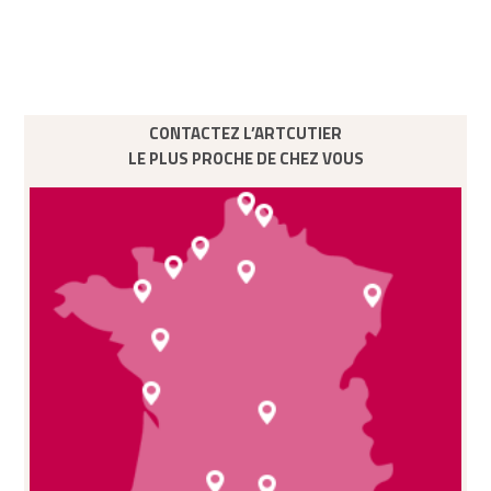
CONTACTEZ L’ARTCUTIER
LE PLUS PROCHE DE CHEZ VOUS