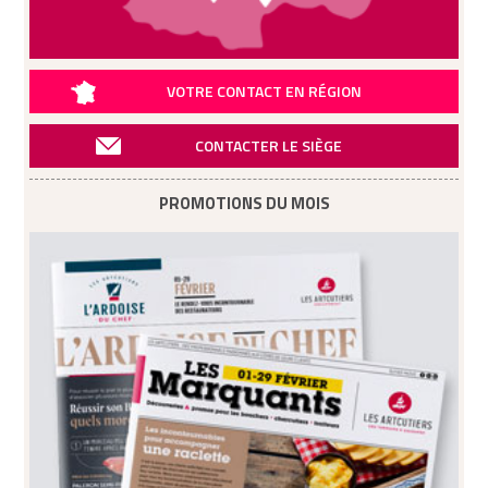
VOTRE CONTACT EN RÉGION
CONTACTER LE SIÈGE
PROMOTIONS DU MOIS