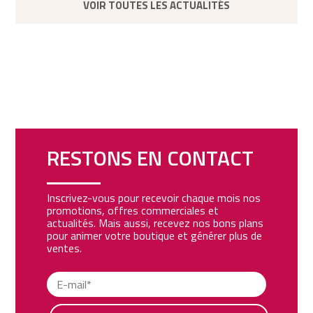
VOIR TOUTES LES ACTUALITÉS
RESTONS EN CONTACT
Inscrivez-vous pour recevoir chaque mois nos
promotions, offres commerciales et
actualités. Mais aussi, recevez nos bons plans
pour animer votre boutique et générer plus de
ventes.