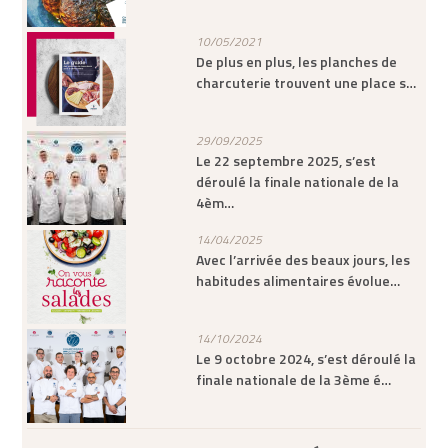
10/05/2021
De plus en plus, les planches de
charcuterie trouvent une place s…
29/09/2025
Le 22 septembre 2025, s’est
déroulé la finale nationale de la
4èm…
14/04/2025
Avec l’arrivée des beaux jours, les
habitudes alimentaires évolue…
14/10/2024
Le 9 octobre 2024, s’est déroulé la
finale nationale de la 3ème é…