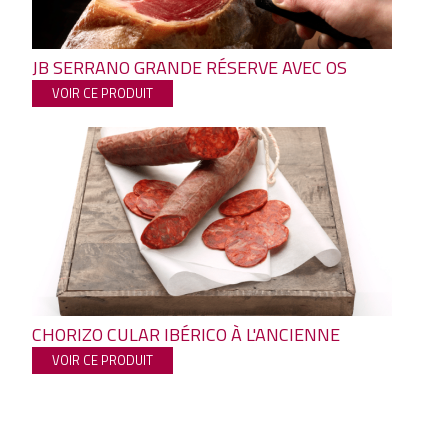
JB SERRANO GRANDE RÉSERVE AVEC OS
VOIR CE PRODUIT
CHORIZO CULAR IBÉRICO À L'ANCIENNE
VOIR CE PRODUIT