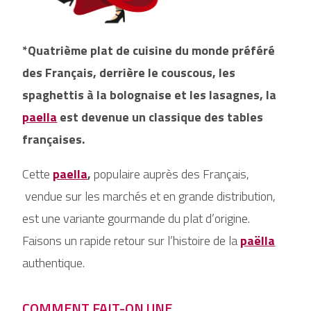
*Quatrième plat de cuisine du monde préféré
des Français, derrière le couscous, les
spaghettis à la bolognaise et les lasagnes, la
paella
est devenue un classique des tables
françaises.
Cette
paella
,
populaire auprès des Français,
vendue sur les marchés et en grande distribution,
est une variante gourmande du plat d’origine.
Faisons un rapide retour sur l’histoire de la
paëlla
authentique.
COMMENT FAIT-ON UNE