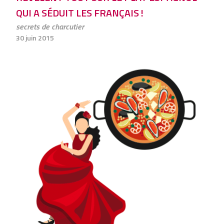
QUI A SÉDUIT LES FRANÇAIS !
secrets de charcutier
30 juin 2015