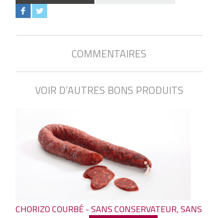
COMMENTAIRES
VOIR D’AUTRES BONS PRODUITS
CHORIZO COURBÉ - SANS CONSERVATEUR, SANS