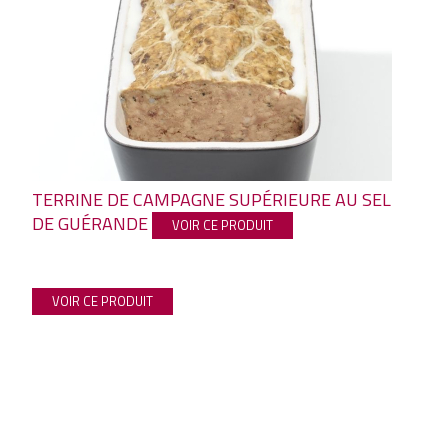
TERRINE DE CAMPAGNE SUPÉRIEURE AU SEL
DE GUÉRANDE
VOIR CE PRODUIT
VOIR CE PRODUIT