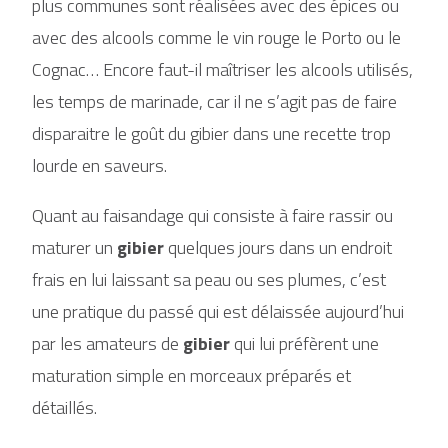
plus communes sont réalisées avec des épices ou
avec des alcools comme le vin rouge le Porto ou le
Cognac… Encore faut-il maîtriser les alcools utilisés,
les temps de marinade, car il ne s’agit pas de faire
disparaitre le goût du gibier dans une recette trop
lourde en saveurs.
Quant au faisandage qui consiste à faire rassir ou
maturer un
gibier
quelques jours dans un endroit
frais en lui laissant sa peau ou ses plumes, c’est
une pratique du passé qui est délaissée aujourd’hui
par les amateurs de
gibier
qui lui préfèrent une
maturation simple en morceaux préparés et
détaillés.