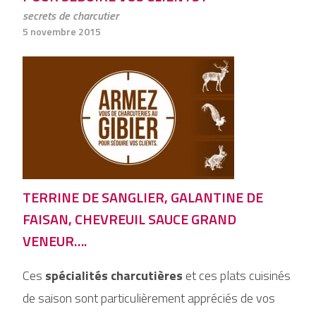
secrets de charcutier
5 novembre 2015
TERRINE DE SANGLIER, GALANTINE DE
FAISAN, CHEVREUIL SAUCE GRAND
VENEUR….
Ces
spécialités charcutières
et ces plats cuisinés
de saison sont particulièrement appréciés de vos