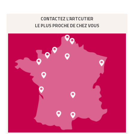
CONTACTEZ L’ARTCUTIER
LE PLUS PROCHE DE CHEZ VOUS