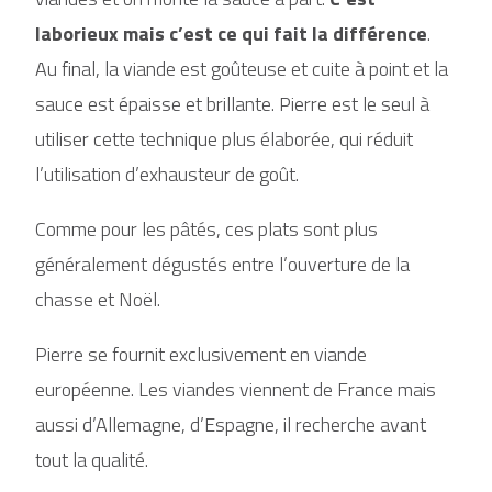
laborieux mais c’est ce qui fait la différence
.
Au final, la viande est goûteuse et cuite à point et la
sauce est épaisse et brillante. Pierre est le seul à
utiliser cette technique plus élaborée, qui réduit
l’utilisation d’exhausteur de goût.
Comme pour les pâtés, ces plats sont plus
généralement dégustés entre l’ouverture de la
chasse et Noël.
Pierre se fournit exclusivement en viande
européenne. Les viandes viennent de France mais
aussi d’Allemagne, d’Espagne, il recherche avant
tout la qualité.