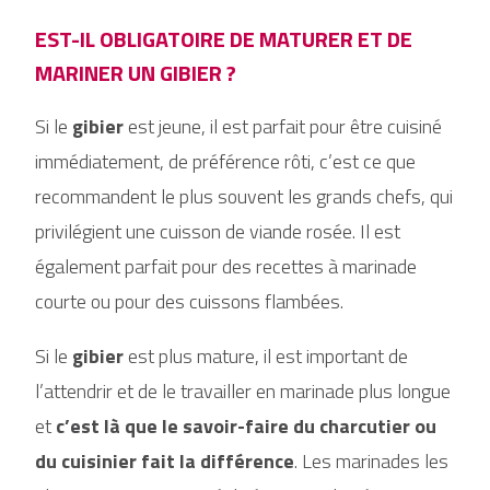
EST-IL OBLIGATOIRE DE MATURER ET DE
MARINER UN GIBIER ?
Si le
gibier
est jeune, il est parfait pour être cuisiné
immédiatement, de préférence rôti, c’est ce que
recommandent le plus souvent les grands chefs, qui
privilégient une cuisson de viande rosée. Il est
également parfait pour des recettes à marinade
courte ou pour des cuissons flambées.
Si le
gibier
est plus mature, il est important de
l’attendrir et de le travailler en marinade plus longue
et
c’est là que le savoir-faire du charcutier ou
du cuisinier fait la différence
. Les marinades les