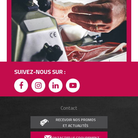
SUIVEZ-NOUS SUR :
Contact
RECEVOIR NOS PROMOS
ET ACTUALITÉS
CONTACTER LE GROUPEMENT