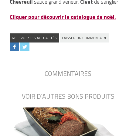
Chevreuil
sauce grand veneur,
Civet
de sanglier
Cliquer pour découvrir le catalogue de noël.
RECEVOIR LES ACTUALITÉS
LAISSER UN COMMENTAIRE
COMMENTAIRES
VOIR D’AUTRES BONS PRODUITS