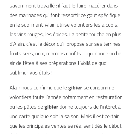
savamment travaillé : il faut le faire macérer dans
des marinades qui font ressortir ce gout spécifique
en le sublimant. Alain utilise volontiers les alcools,
les vins rouges, les épices. La petite touche en plus
d’Alain, c’est le décor qu’il propose sur ses terrines :
fruits secs, noix, marrons confits … qui donne un bel
air de fêtes à ses préparations ! Voilà de quoi
sublimer vos étals !
Alain nous confirme que le
gibier
se consomme
volontiers toute l’année notamment en restauration
où les pâtés de
gibier
donne toujours de l’intérêt à
une carte quelque soit la saison. Mais il est certain
que les principales ventes se réalisent dès le début