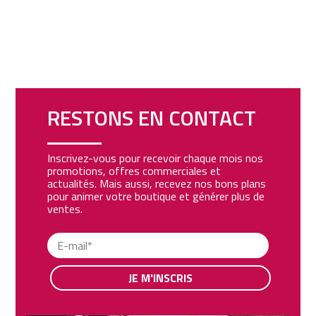
RESTONS EN CONTACT
Inscrivez-vous pour recevoir chaque mois nos
promotions, offres commerciales et
actualités. Mais aussi, recevez nos bons plans
pour animer votre boutique et générer plus de
ventes.
JE M'INSCRIS