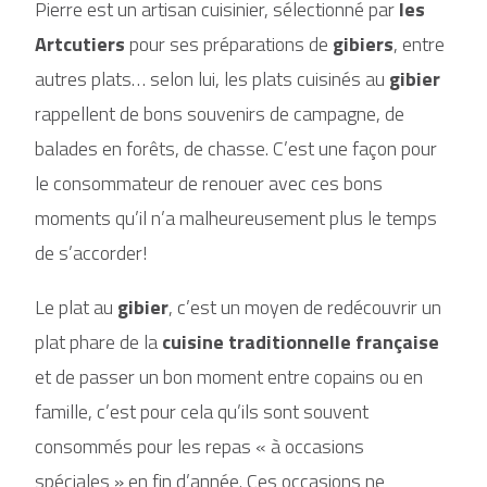
Pierre est un artisan cuisinier, sélectionné par
les
Artcutiers
pour ses préparations de
gibiers
, entre
autres plats… selon lui, les plats cuisinés au
gibier
rappellent de bons souvenirs de campagne, de
balades en forêts, de chasse. C’est une façon pour
le consommateur de renouer avec ces bons
moments qu’il n’a malheureusement plus le temps
de s’accorder!
Le plat au
gibier
, c’est un moyen de redécouvrir un
plat phare de la
cuisine traditionnelle
française
et de passer un bon moment entre copains ou en
famille, c’est pour cela qu’ils sont souvent
consommés pour les repas « à occasions
spéciales » en fin d’année. Ces occasions ne