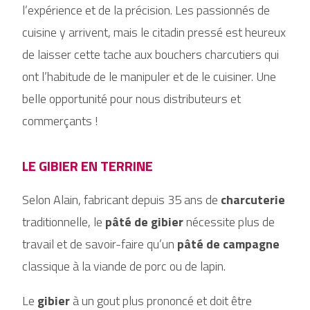
l’expérience et de la précision. Les passionnés de
cuisine y arrivent, mais le citadin pressé est heureux
de laisser cette tache aux bouchers charcutiers qui
ont l’habitude de le manipuler et de le cuisiner. Une
belle opportunité pour nous distributeurs et
commerçants !
LE GIBIER EN TERRINE
Selon Alain, fabricant depuis 35 ans de
charcuterie
traditionnelle, le
pâté de gibier
nécessite plus de
travail et de savoir-faire qu’un
pâté de campagne
classique à la viande de porc ou de lapin.
Le
gibier
à un gout plus prononcé et doit être