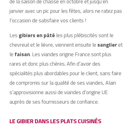
de la saison de chasse en octobre et jusqu’en
janvier avec un pic pour les fêtes, alors ne ratez pas
l’occasion de satisfaire vos clients !
Les
gibiers en pâté
les plus plébiscités sont le
chevreuil et le lièvre, viennent ensuite le
sanglier
et
le
faisan
. Les viandes origine France sont plus
rares et donc plus chères. Afin d’avoir des
spécialités plus abordables pour le client, sans faire
de compromis sur la qualité de ses viandes, Alain
s’approvisionne aussi de viandes d’origine UE
auprès de ses fournisseurs de confiance.
LE GIBIER DANS LES PLATS CUISINÉS