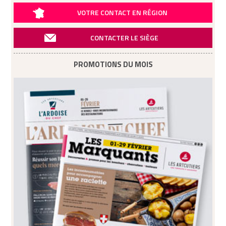
VOTRE CONTACT EN RÉGION
CONTACTER LE SIÈGE
PROMOTIONS DU MOIS