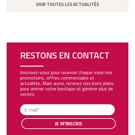
VOIR TOUTES LES ACTUALITÉS
RESTONS EN CONTACT
Inscrivez-vous pour recevoir chaque mois nos
promotions, offres commerciales et
actualités. Mais aussi, recevez nos bons plans
pour animer votre boutique et générer plus de
ventes.
JE M'INSCRIS