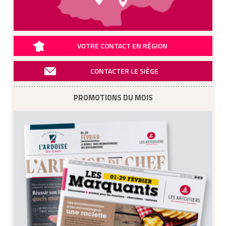
VOTRE CONTACT EN RÉGION
CONTACTER LE SIÈGE
PROMOTIONS DU MOIS