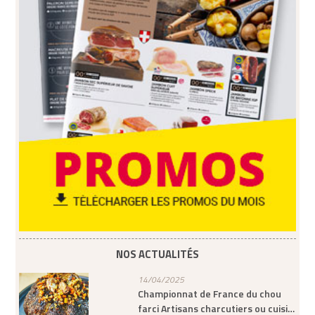
NOS ACTUALITÉS
14/04/2025
Championnat de France du chou
farci Artisans charcutiers ou cuisi…