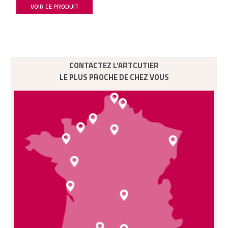
VOIR CE PRODUIT
CONTACTEZ L’ARTCUTIER
LE PLUS PROCHE DE CHEZ VOUS