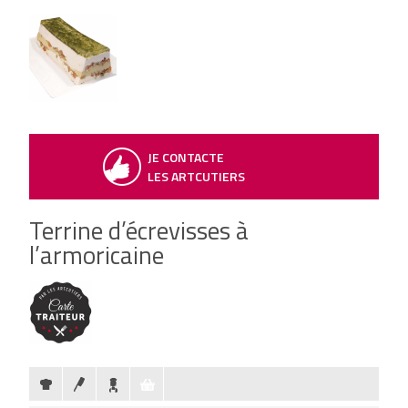
JE CONTACTE
LES ARTCUTIERS
Terrine d’écrevisses à
l’armoricaine