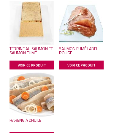
TERRINE AU SAUMON ET
SAUMON FUMÉ LABEL
SAUMON FUMÉ
ROUGE
VOIR CE PRODUIT
VOIR CE PRODUIT
HARENG À L'HUILE