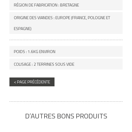
RÉGION DE FABRICATION : BRETAGNE
ORIGINE DES VIANDES : EUROPE (FRANCE, POLOGNE ET
ESPAGNE)
POIDS : 1.6KG ENVIRON
COLISAGE : 2 TERRINES SOUS VIDE
< PAGE PRÉCÉDENTE
D’AUTRES BONS PRODUITS