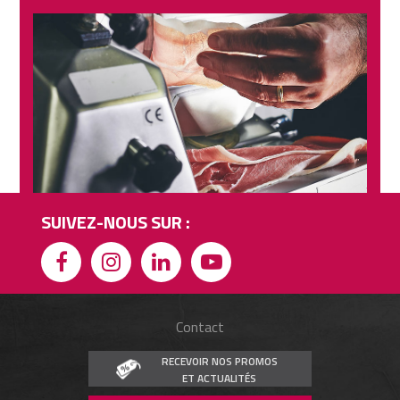
SUIVEZ-NOUS SUR :
Contact
RECEVOIR NOS PROMOS
ET ACTUALITÉS