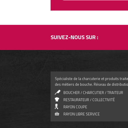
SUIVEZ-NOUS SUR :
Spécialiste de la charcuterie et produits tra
des métiers de bouche. Réseau de distributio
BOUCHER / CHARCUTIER / TRAITEUR
RESTAURATEUR / COLLECTIVITÉ
RAYON COUPE
RAYON LIBRE SERVICE