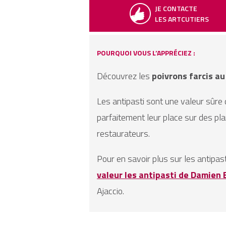
JE CONTACTE
LES ARTCUTIERS
POURQUOI VOUS L’APPRÉCIEZ :
Découvrez les
poivrons farcis au
Les antipasti sont une valeur sûre d
parfaitement leur place sur des pl
restaurateurs.
Pour en savoir plus sur les antipas
valeur les antipasti de Damien 
Ajaccio.