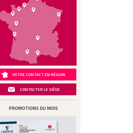
VOTRE CONTACT EN RÉGION
CONTACTER LE SIÈGE
PROMOTIONS DU MOIS