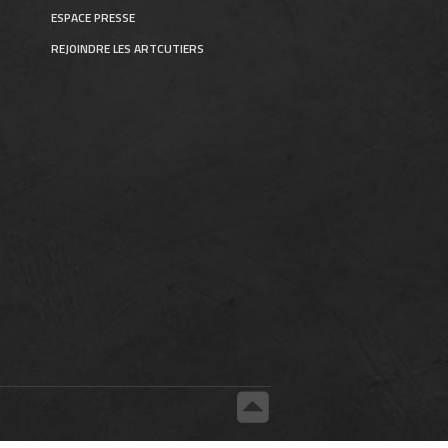
ESPACE PRESSE
REJOINDRE LES ARTCUTIERS