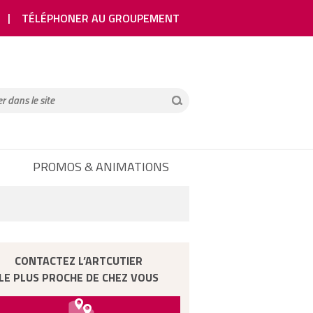
TÉLÉPHONER AU GROUPEMENT
PROMOS & ANIMATIONS
CONTACTEZ L’ARTCUTIER
LE PLUS PROCHE DE CHEZ VOUS