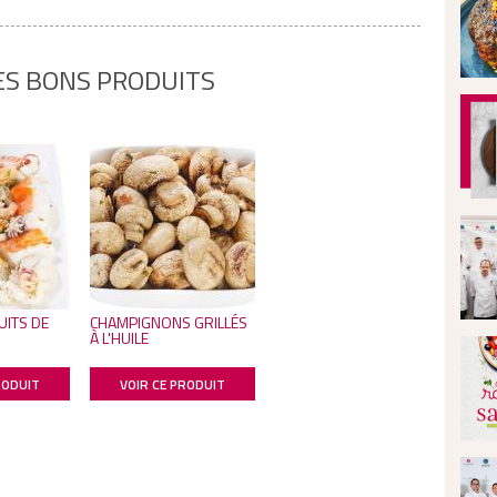
ES BONS PRODUITS
UITS DE
CHAMPIGNONS GRILLÉS
À L'HUILE
RODUIT
VOIR CE PRODUIT