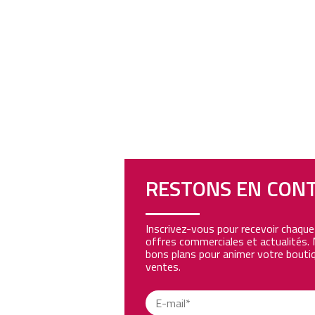
RESTONS EN CON
Inscrivez-vous pour recevoir chaqu
offres commerciales et actualités. 
bons plans pour animer votre boutiq
ventes.