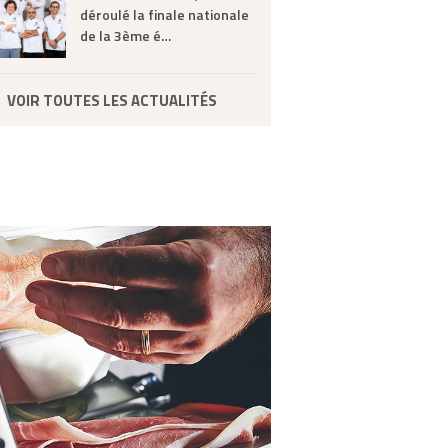
déroulé la finale nationale
de la 3ème é…
VOIR TOUTES LES ACTUALITÉS