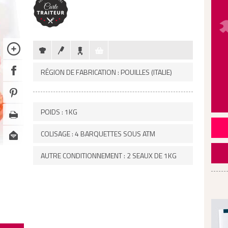
RÉGION DE FABRICATION : POUILLES (ITALIE)
POIDS : 1KG
COLISAGE : 4 BARQUETTES SOUS ATM
AUTRE CONDITIONNEMENT : 2 SEAUX DE 1KG