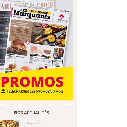
NOS ACTUALITÉS
14/04/2025