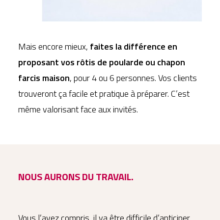
Mais encore mieux,
faites la différence en
proposant vos rôtis de poularde ou chapon
farcis maison
, pour 4 ou 6 personnes. Vos clients
trouveront ça facile et pratique à préparer. C’est
même valorisant face aux invités.
NOUS AURONS DU TRAVAIL.
Vous l’avez compris, il va être difficile d’anticiper.