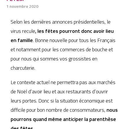
1 novembre 2020
Selon les dernières annonces présidentielles, le
virus recule
, les fêtes pourront donc avoir lieu
en famille
. Bonne nouvelle pour tous les Français
et notamment pour les commerces de bouche et
pour nous qui sommes vos grossistes en
charcuterie.
Le contexte actuel ne permettra pas aux marchés
de Noël d’avoir lieu et aux restaurants d’ouvrir
leurs portes. Donc si la situation économique est
difficile pour bon nombre de consommateurs,
nous
pourrons quand même anticiper la parenthèse
des fêtes
.