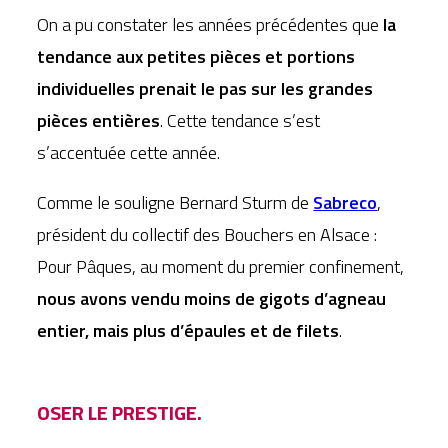
On a pu constater les années précédentes que
la
tendance aux petites pièces et portions
individuelles prenait le pas sur les grandes
pièces entières
. Cette tendance s’est
s’accentuée cette année.
Comme le souligne Bernard Sturm de
Sabreco
,
président du collectif des Bouchers en Alsace :
Pour Pâques, au moment du premier confinement,
nous avons vendu moins de gigots d’agneau
entier, mais plus d’épaules et de filets
.
OSER LE PRESTIGE.