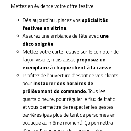
Mettez en évidence votre offre festive :
Dès aujourd’hui, placez vos
spécialités
festives en vitrine
.
Assurez une ambiance de fête avec
une
déco soignée
.
Mettez votre carte festive sur le comptoir de
façon visible, mais aussi,
proposez un
exemplaire à chaque client à la caisse
.
Profitez de l’ouverture d’esprit de vos clients
pour
instaurer des horaires de
prélèvement de commande
. Tous les
quarts d’heure, pour réguler le flux de trafic
et vous permettre de respecter les gestes
barrières (pas plus de tant de personnes en
boutique au même moment). Ça permettra
d’éviter l’agacement des longues files