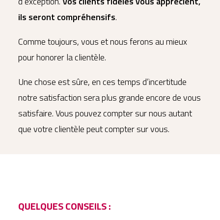
d’exception.
Vos clients fidèles vous apprécient,
ils seront compréhensifs
.
Comme toujours, vous et nous ferons au mieux
pour honorer la clientèle.
Une chose est sûre, en ces temps d’incertitude
notre satisfaction sera plus grande encore de vous
satisfaire. Vous pouvez compter sur nous autant
que votre clientèle peut compter sur vous.
QUELQUES CONSEILS :