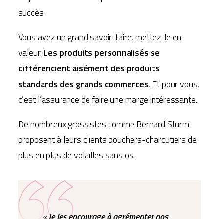
succès.
Vous avez un grand savoir-faire, mettez-le en
valeur.
Les produits personnalisés se
différencient aisément des produits
standards des grands commerces
.
Et pour vous,
c’est l’assurance de faire une marge intéressante.
De nombreux grossistes comme Bernard Sturm
proposent à leurs clients bouchers-charcutiers de
plus en plus de volailles sans os.
« Je les encourage à agrémenter nos