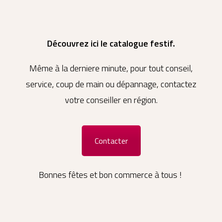
Découvrez ici le catalogue festif.
Même à la derniere minute, pour tout conseil,
service, coup de main ou dépannage, contactez
votre conseiller en région.
Contacter
Bonnes fêtes et bon commerce à tous !