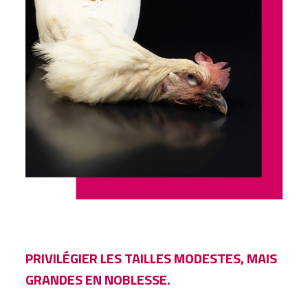
PRIVILÉGIER LES TAILLES MODESTES, MAIS
GRANDES EN NOBLESSE.