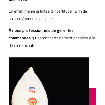
En effet, même si tintée d’incertitude, la fin de
saison s’annonce positive.
À nous professionnels de gérer les
commandes
qui seront certainement passées à la
dernière minute.