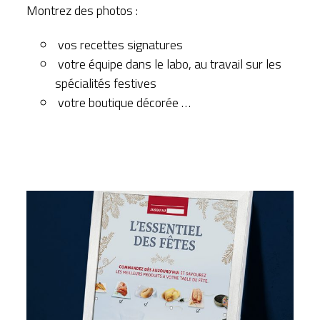
Montrez des photos :
vos recettes signatures
votre équipe dans le labo, au travail sur les
spécialités festives
votre boutique décorée …