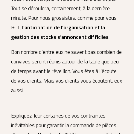
Tout se déroulera, certainement, à la dernière
minute. Pour nous grossistes, comme pour vous
BCT,
l’anticipation de l’organisation et la
gestion des stocks s’annoncent difficiles
.
Bon nombre d’entre eux ne savent pas combien de
convives seront réunis autour de la table que peu
de temps avant le réveillon. Vous êtes à l’écoute
de vos clients. Mais vos clients vous écoutent, eux
aussi.
Expliquez-leur certaines de vos contraintes
inévitables pour garantir la commande de pièces