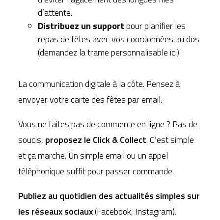
d’attente.
Distribuez un support
pour planifier les
repas de fêtes avec vos coordonnées au dos
(
demandez la trame personnalisable
ici)
La communication digitale à la côte. Pensez à
envoyer votre carte des fêtes par email.
Vous ne faites pas de commerce en ligne ? Pas de
soucis,
proposez le Click & Collect
. C’est simple
et ça marche. Un simple email ou un appel
téléphonique suffit pour passer commande.
Publiez au quotidien des actualités simples sur
les réseaux sociaux
(Facebook, Instagram).