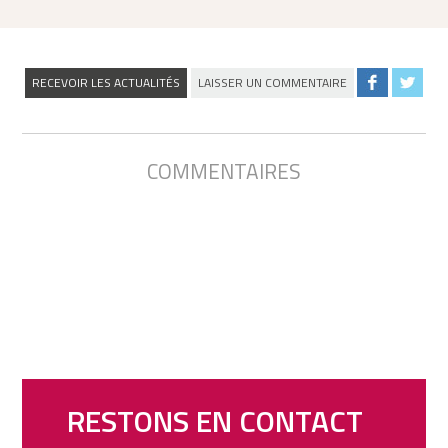
RECEVOIR LES ACTUALITÉS
LAISSER UN COMMENTAIRE
COMMENTAIRES
RESTONS EN CONTACT