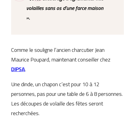
volailles sans os d’une farce maison
».
Comme le souligne l’ancien charcutier Jean
Maurice Poupard, maintenant conseiller chez
DIPSA
.
Une dinde, un chapon c’est pour 10 à 12
personnes, pas pour une table de 6 à 8 personnes.
Les découpes de volaille des fêtes seront
recherchées.