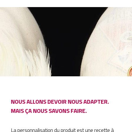
NOUS ALLONS DEVOIR NOUS ADAPTER.
MAIS ÇA NOUS SAVONS FAIRE.
La personnalisation du produit est une recette à