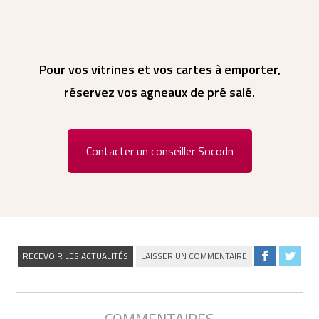
Pour vos vitrines et vos cartes à emporter,
réservez vos agneaux de pré salé.
Contacter un conseiller Socodn
RECEVOIR LES ACTUALITÉS
LAISSER UN COMMENTAIRE
COMMENTAIRES