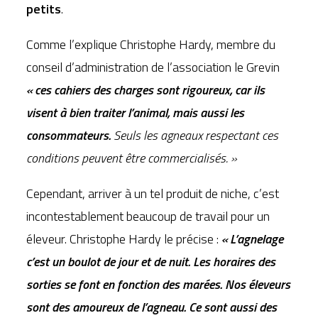
petits
.
Comme l’explique Christophe Hardy, membre du
conseil d’administration de l’association le Grevin
« ces cahiers des charges sont rigoureux, car ils
visent à bien traiter l’animal, mais aussi les
consommateurs.
Seuls les agneaux respectant ces
conditions peuvent être commercialisés. »
Cependant, arriver à un tel produit de niche, c’est
incontestablement beaucoup de travail pour un
éleveur. Christophe Hardy le précise :
« L’agnelage
c’est un boulot de jour et de nuit. Les horaires des
sorties se font en fonction des marées. Nos éleveurs
sont des amoureux de l’agneau. Ce sont aussi des