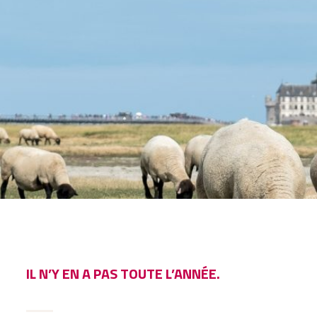
IL N’Y EN A PAS TOUTE L’ANNÉE.