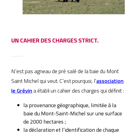
UN CAHIER DES CHARGES STRICT.
N’est pas agneau de pré salé de la baie du Mont
Saint Michel qui veut. C’est pourquoi, l’
association
le Grévin
a établi un cahier des charges qui définit :
la provenance géographique, limitée à la
baie du Mont-Saint-Michel sur une surface
de 2000 hectares ;
la déclaration et l’identification de chaque