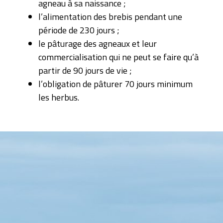
agneau à sa naissance ;
l’alimentation des brebis pendant une
période de 230 jours ;
le pâturage des agneaux et leur
commercialisation qui ne peut se faire qu’à
partir de 90 jours de vie ;
l’obligation de pâturer 70 jours minimum
les herbus.