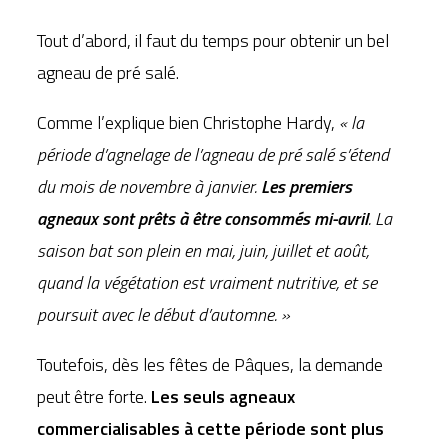
Tout d’abord, il faut du temps pour obtenir un bel
agneau de pré salé.
Comme l’explique bien Christophe Hardy,
« la
période d’agnelage de l’agneau de pré salé s’étend
du mois de novembre à janvier.
Les premiers
agneaux sont prêts à être consommés mi-avril
. La
saison bat son plein en mai, juin, juillet et août,
quand la végétation est vraiment nutritive, et se
poursuit avec le début d’automne. »
Toutefois, dès les fêtes de Pâques, la demande
peut être forte.
Les seuls agneaux
commercialisables à cette période sont plus