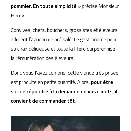
pommier. En toute simplicité »
précise Monsieur
Hardy.
Convives, chefs, bouchers, grossistes et éleveurs
adorent l’agneau de pré salé. Le gastronome pour
sa chair délicieuse et toute la filière qui pérennise
la rémunération des éleveurs.
Donc vous l’avez compris, cette viande très prisée
est produite en petite quantité. Alors,
pour être
sûr de répondre à la demande de vos clients, il
convient de commander tôt
.