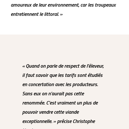
amoureux de leur environnement, car les troupeaux
entretiennent le littoral. »
« Quand on parle de respect de l’éleveur,
il faut savoir que les tarifs sont étudiés
en concertation avec les producteurs.
Sans eux on n’aurait pas cette
renommée. C’est vraiment un plus de
pouvoir vendre cette viande
exceptionnelle. » précise Christophe