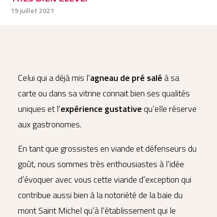
19 juillet 2021
Celui qui a déjà mis l’
agneau de pré salé
à sa
carte ou dans sa vitrine connait bien ses qualités
uniques et l’
expérience gustative
qu’elle réserve
aux gastronomes.
En tant que grossistes en viande et défenseurs du
goût, nous sommes très enthousiastes à l’idée
d’évoquer avec vous cette viande d’exception qui
contribue aussi bien à la notoriété de la baie du
mont Saint Michel qu’à l’établissement qui le