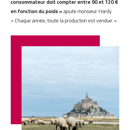
consommateur doit compter entre 90 et 120 €
en fonction du poids »
ajoute monsieur Hardy
« Chaque année, toute la production est vendue. »