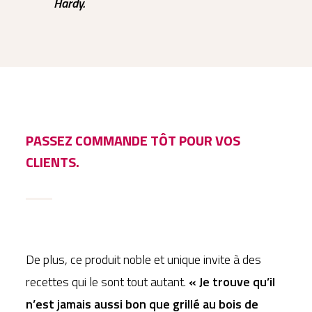
Hardy.
PASSEZ COMMANDE TÔT POUR VOS
CLIENTS.
De plus, ce produit noble et unique invite à des
recettes qui le sont tout autant.
« Je trouve qu’il
n’est jamais aussi bon que grillé au bois de