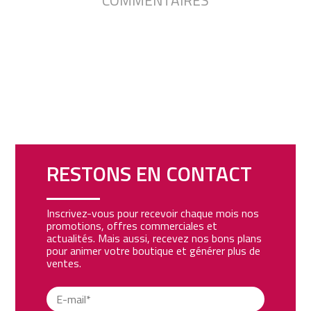
RESTONS EN CONTACT
Inscrivez-vous pour recevoir chaque mois nos
promotions, offres commerciales et
actualités. Mais aussi, recevez nos bons plans
pour animer votre boutique et générer plus de
ventes.